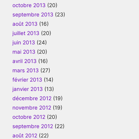
octobre 2013
(20)
septembre 2013
(23)
août 2013
(16)
juillet 2013
(20)
juin 2013
(24)
mai 2013
(20)
avril 2013
(16)
mars 2013
(27)
février 2013
(14)
janvier 2013
(13)
décembre 2012
(19)
novembre 2012
(19)
octobre 2012
(20)
septembre 2012
(22)
août 2012
(22)