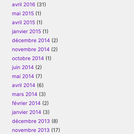
avril 2016
(31)
mai 2015
(1)
avril 2015
(1)
janvier 2015
(1)
décembre 2014
(2)
novembre 2014
(2)
octobre 2014
(1)
juin 2014
(2)
mai 2014
(7)
avril 2014
(6)
mars 2014
(3)
février 2014
(2)
janvier 2014
(3)
décembre 2013
(8)
novembre 2013
(17)