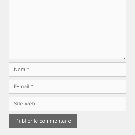
Nom
E-
mail
Site
web