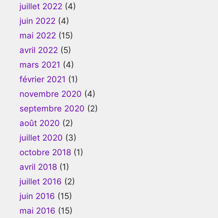
juillet 2022
(4)
juin 2022
(4)
mai 2022
(15)
avril 2022
(5)
mars 2021
(4)
février 2021
(1)
novembre 2020
(4)
septembre 2020
(2)
août 2020
(2)
juillet 2020
(3)
octobre 2018
(1)
avril 2018
(1)
juillet 2016
(2)
juin 2016
(15)
mai 2016
(15)