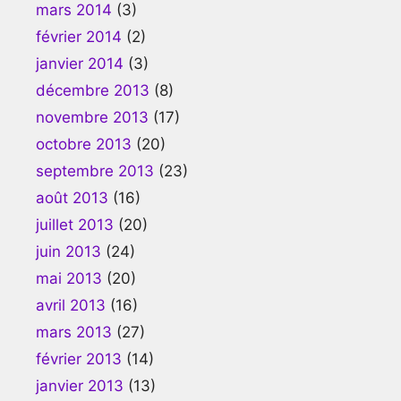
mars 2014
(3)
février 2014
(2)
janvier 2014
(3)
décembre 2013
(8)
novembre 2013
(17)
octobre 2013
(20)
septembre 2013
(23)
août 2013
(16)
juillet 2013
(20)
juin 2013
(24)
mai 2013
(20)
avril 2013
(16)
mars 2013
(27)
février 2013
(14)
janvier 2013
(13)