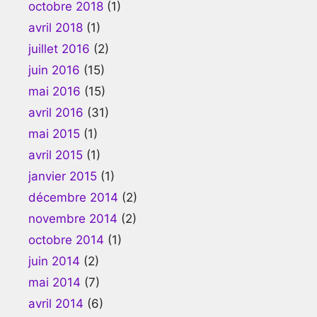
octobre 2018
(1)
avril 2018
(1)
juillet 2016
(2)
juin 2016
(15)
mai 2016
(15)
avril 2016
(31)
mai 2015
(1)
avril 2015
(1)
janvier 2015
(1)
décembre 2014
(2)
novembre 2014
(2)
octobre 2014
(1)
juin 2014
(2)
mai 2014
(7)
avril 2014
(6)