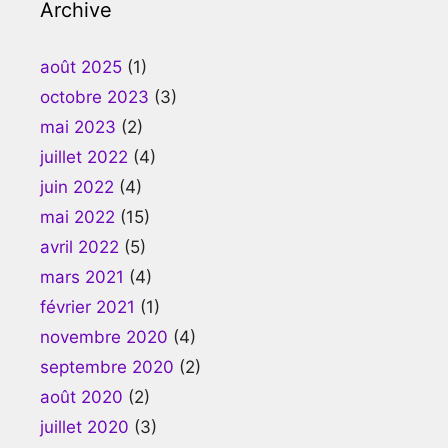
Archive
août 2025
(1)
octobre 2023
(3)
mai 2023
(2)
juillet 2022
(4)
juin 2022
(4)
mai 2022
(15)
avril 2022
(5)
mars 2021
(4)
février 2021
(1)
novembre 2020
(4)
septembre 2020
(2)
août 2020
(2)
juillet 2020
(3)