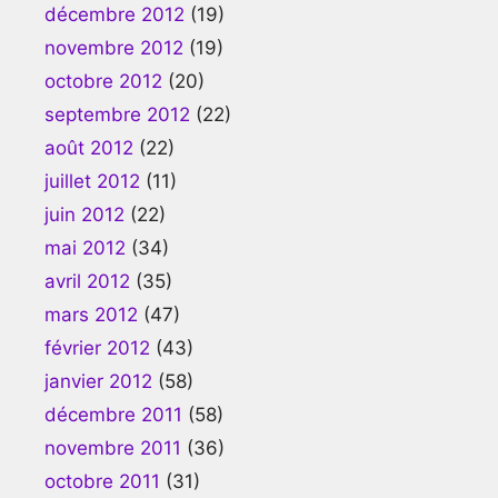
décembre 2012
(19)
novembre 2012
(19)
octobre 2012
(20)
septembre 2012
(22)
août 2012
(22)
juillet 2012
(11)
juin 2012
(22)
mai 2012
(34)
avril 2012
(35)
mars 2012
(47)
février 2012
(43)
janvier 2012
(58)
décembre 2011
(58)
novembre 2011
(36)
octobre 2011
(31)