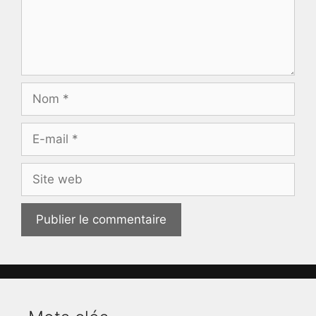
Nom
E-
mail
Site
web