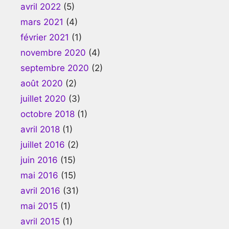
avril 2022
(5)
mars 2021
(4)
février 2021
(1)
novembre 2020
(4)
septembre 2020
(2)
août 2020
(2)
juillet 2020
(3)
octobre 2018
(1)
avril 2018
(1)
juillet 2016
(2)
juin 2016
(15)
mai 2016
(15)
avril 2016
(31)
mai 2015
(1)
avril 2015
(1)