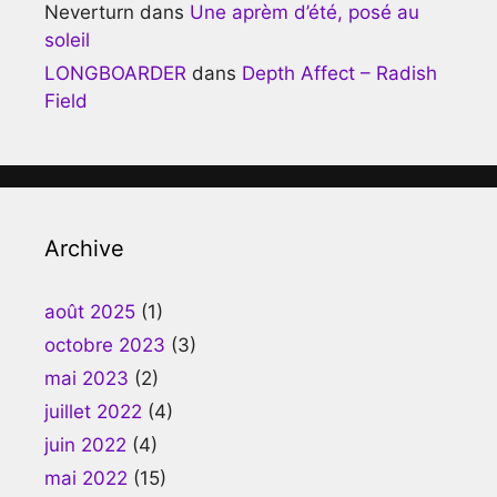
Neverturn
dans
Une aprèm d’été, posé au
soleil
LONGBOARDER
dans
Depth Affect – Radish
Field
Archive
août 2025
(1)
octobre 2023
(3)
mai 2023
(2)
juillet 2022
(4)
juin 2022
(4)
mai 2022
(15)