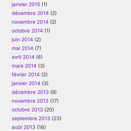
janvier 2015
(1)
décembre 2014
(2)
novembre 2014
(2)
octobre 2014
(1)
juin 2014
(2)
mai 2014
(7)
avril 2014
(6)
mars 2014
(3)
février 2014
(2)
janvier 2014
(3)
décembre 2013
(8)
novembre 2013
(17)
octobre 2013
(20)
septembre 2013
(23)
août 2013
(16)