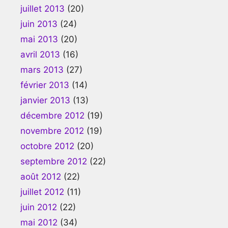
juillet 2013
(20)
juin 2013
(24)
mai 2013
(20)
avril 2013
(16)
mars 2013
(27)
février 2013
(14)
janvier 2013
(13)
décembre 2012
(19)
novembre 2012
(19)
octobre 2012
(20)
septembre 2012
(22)
août 2012
(22)
juillet 2012
(11)
juin 2012
(22)
mai 2012
(34)