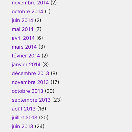
novembre 2014
(2)
octobre 2014
(1)
juin 2014
(2)
mai 2014
(7)
avril 2014
(6)
mars 2014
(3)
février 2014
(2)
janvier 2014
(3)
décembre 2013
(8)
novembre 2013
(17)
octobre 2013
(20)
septembre 2013
(23)
août 2013
(16)
juillet 2013
(20)
juin 2013
(24)