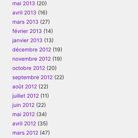
mai 2013
(20)
avril 2013
(16)
mars 2013
(27)
février 2013
(14)
janvier 2013
(13)
décembre 2012
(19)
novembre 2012
(19)
octobre 2012
(20)
septembre 2012
(22)
août 2012
(22)
juillet 2012
(11)
juin 2012
(22)
mai 2012
(34)
avril 2012
(35)
mars 2012
(47)