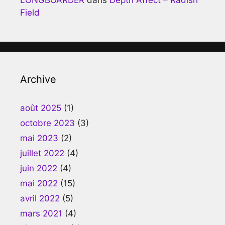
Field
Archive
août 2025
(1)
octobre 2023
(3)
mai 2023
(2)
juillet 2022
(4)
juin 2022
(4)
mai 2022
(15)
avril 2022
(5)
mars 2021
(4)