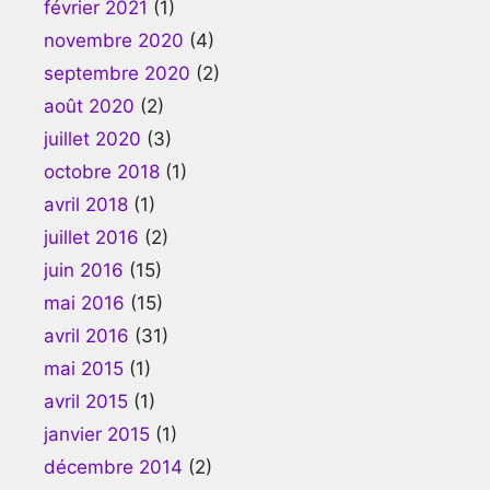
février 2021
(1)
novembre 2020
(4)
septembre 2020
(2)
août 2020
(2)
juillet 2020
(3)
octobre 2018
(1)
avril 2018
(1)
juillet 2016
(2)
juin 2016
(15)
mai 2016
(15)
avril 2016
(31)
mai 2015
(1)
avril 2015
(1)
janvier 2015
(1)
décembre 2014
(2)