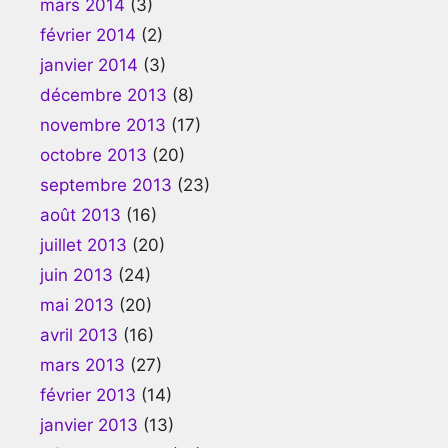
mars 2014
(3)
février 2014
(2)
janvier 2014
(3)
décembre 2013
(8)
novembre 2013
(17)
octobre 2013
(20)
septembre 2013
(23)
août 2013
(16)
juillet 2013
(20)
juin 2013
(24)
mai 2013
(20)
avril 2013
(16)
mars 2013
(27)
février 2013
(14)
janvier 2013
(13)