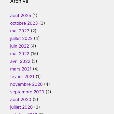
Archive
août 2025
(1)
octobre 2023
(3)
mai 2023
(2)
juillet 2022
(4)
juin 2022
(4)
mai 2022
(15)
avril 2022
(5)
mars 2021
(4)
février 2021
(1)
novembre 2020
(4)
septembre 2020
(2)
août 2020
(2)
juillet 2020
(3)