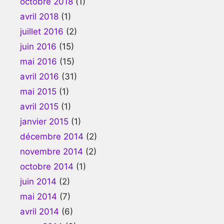
octobre 2018
(1)
avril 2018
(1)
juillet 2016
(2)
juin 2016
(15)
mai 2016
(15)
avril 2016
(31)
mai 2015
(1)
avril 2015
(1)
janvier 2015
(1)
décembre 2014
(2)
novembre 2014
(2)
octobre 2014
(1)
juin 2014
(2)
mai 2014
(7)
avril 2014
(6)