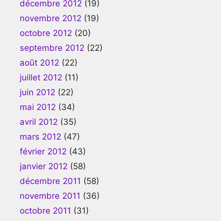
décembre 2012
(19)
novembre 2012
(19)
octobre 2012
(20)
septembre 2012
(22)
août 2012
(22)
juillet 2012
(11)
juin 2012
(22)
mai 2012
(34)
avril 2012
(35)
mars 2012
(47)
février 2012
(43)
janvier 2012
(58)
décembre 2011
(58)
novembre 2011
(36)
octobre 2011
(31)