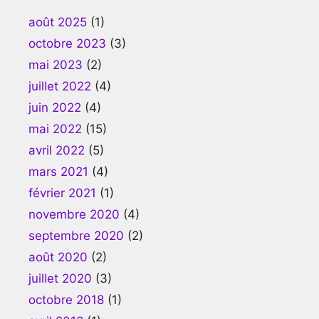
août 2025
(1)
octobre 2023
(3)
mai 2023
(2)
juillet 2022
(4)
juin 2022
(4)
mai 2022
(15)
avril 2022
(5)
mars 2021
(4)
février 2021
(1)
novembre 2020
(4)
septembre 2020
(2)
août 2020
(2)
juillet 2020
(3)
octobre 2018
(1)