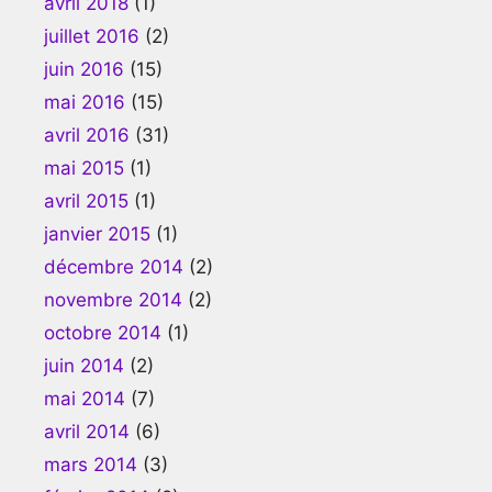
avril 2018
(1)
juillet 2016
(2)
juin 2016
(15)
mai 2016
(15)
avril 2016
(31)
mai 2015
(1)
avril 2015
(1)
janvier 2015
(1)
décembre 2014
(2)
novembre 2014
(2)
octobre 2014
(1)
juin 2014
(2)
mai 2014
(7)
avril 2014
(6)
mars 2014
(3)