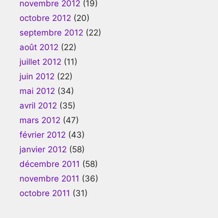
novembre 2012
(19)
octobre 2012
(20)
septembre 2012
(22)
août 2012
(22)
juillet 2012
(11)
juin 2012
(22)
mai 2012
(34)
avril 2012
(35)
mars 2012
(47)
février 2012
(43)
janvier 2012
(58)
décembre 2011
(58)
novembre 2011
(36)
octobre 2011
(31)