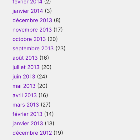
février 2014
(2)
janvier 2014
(3)
décembre 2013
(8)
novembre 2013
(17)
octobre 2013
(20)
septembre 2013
(23)
août 2013
(16)
juillet 2013
(20)
juin 2013
(24)
mai 2013
(20)
avril 2013
(16)
mars 2013
(27)
février 2013
(14)
janvier 2013
(13)
décembre 2012
(19)