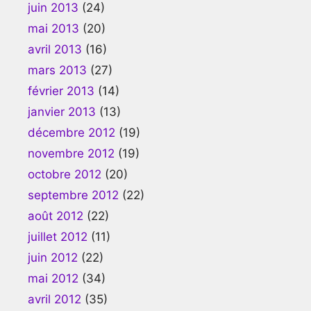
juin 2013
(24)
mai 2013
(20)
avril 2013
(16)
mars 2013
(27)
février 2013
(14)
janvier 2013
(13)
décembre 2012
(19)
novembre 2012
(19)
octobre 2012
(20)
septembre 2012
(22)
août 2012
(22)
juillet 2012
(11)
juin 2012
(22)
mai 2012
(34)
avril 2012
(35)