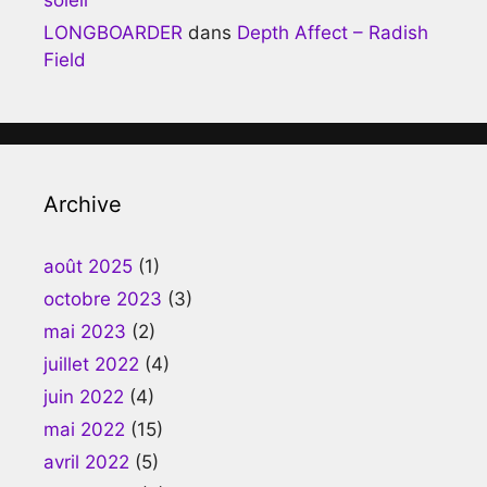
LONGBOARDER
dans
Depth Affect – Radish
Field
Archive
août 2025
(1)
octobre 2023
(3)
mai 2023
(2)
juillet 2022
(4)
juin 2022
(4)
mai 2022
(15)
avril 2022
(5)