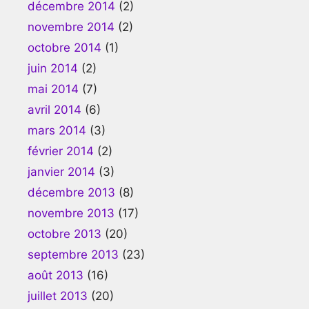
décembre 2014
(2)
novembre 2014
(2)
octobre 2014
(1)
juin 2014
(2)
mai 2014
(7)
avril 2014
(6)
mars 2014
(3)
février 2014
(2)
janvier 2014
(3)
décembre 2013
(8)
novembre 2013
(17)
octobre 2013
(20)
septembre 2013
(23)
août 2013
(16)
juillet 2013
(20)