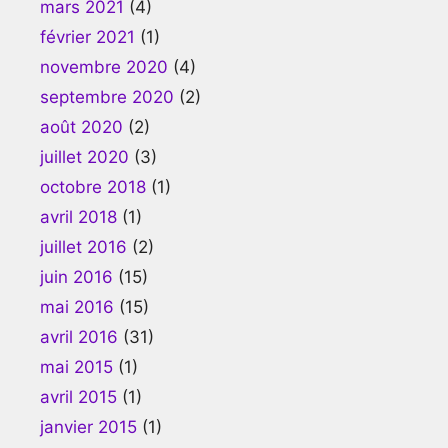
mars 2021
(4)
février 2021
(1)
novembre 2020
(4)
septembre 2020
(2)
août 2020
(2)
juillet 2020
(3)
octobre 2018
(1)
avril 2018
(1)
juillet 2016
(2)
juin 2016
(15)
mai 2016
(15)
avril 2016
(31)
mai 2015
(1)
avril 2015
(1)
janvier 2015
(1)