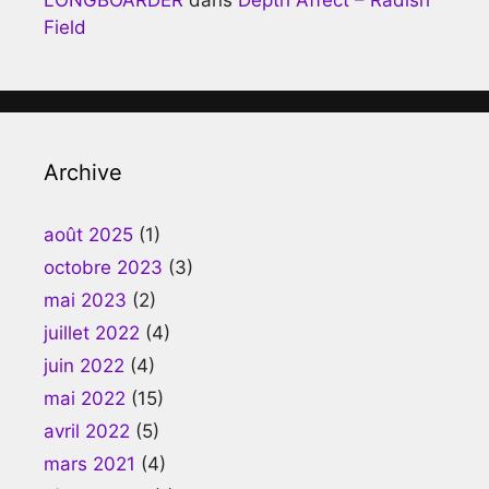
Field
Archive
août 2025
(1)
octobre 2023
(3)
mai 2023
(2)
juillet 2022
(4)
juin 2022
(4)
mai 2022
(15)
avril 2022
(5)
mars 2021
(4)