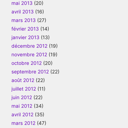
mai 2013
(20)
avril 2013
(16)
mars 2013
(27)
février 2013
(14)
janvier 2013
(13)
décembre 2012
(19)
novembre 2012
(19)
octobre 2012
(20)
septembre 2012
(22)
août 2012
(22)
juillet 2012
(11)
juin 2012
(22)
mai 2012
(34)
avril 2012
(35)
mars 2012
(47)