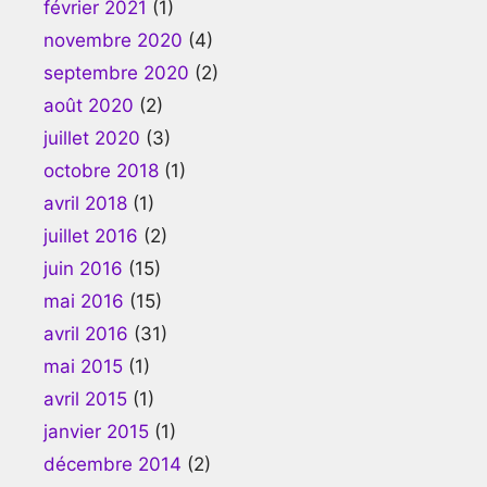
février 2021
(1)
novembre 2020
(4)
septembre 2020
(2)
août 2020
(2)
juillet 2020
(3)
octobre 2018
(1)
avril 2018
(1)
juillet 2016
(2)
juin 2016
(15)
mai 2016
(15)
avril 2016
(31)
mai 2015
(1)
avril 2015
(1)
janvier 2015
(1)
décembre 2014
(2)