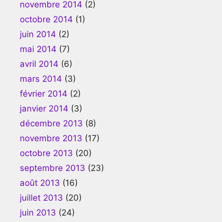
novembre 2014
(2)
octobre 2014
(1)
juin 2014
(2)
mai 2014
(7)
avril 2014
(6)
mars 2014
(3)
février 2014
(2)
janvier 2014
(3)
décembre 2013
(8)
novembre 2013
(17)
octobre 2013
(20)
septembre 2013
(23)
août 2013
(16)
juillet 2013
(20)
juin 2013
(24)