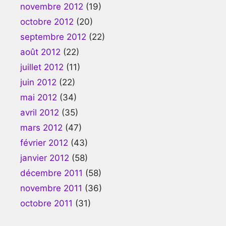
novembre 2012
(19)
octobre 2012
(20)
septembre 2012
(22)
août 2012
(22)
juillet 2012
(11)
juin 2012
(22)
mai 2012
(34)
avril 2012
(35)
mars 2012
(47)
février 2012
(43)
janvier 2012
(58)
décembre 2011
(58)
novembre 2011
(36)
octobre 2011
(31)