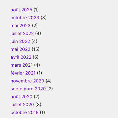
août 2025
(1)
octobre 2023
(3)
mai 2023
(2)
juillet 2022
(4)
juin 2022
(4)
mai 2022
(15)
avril 2022
(5)
mars 2021
(4)
février 2021
(1)
novembre 2020
(4)
septembre 2020
(2)
août 2020
(2)
juillet 2020
(3)
octobre 2018
(1)