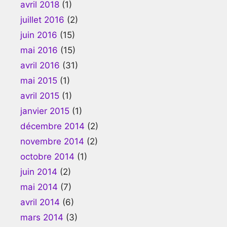
avril 2018
(1)
juillet 2016
(2)
juin 2016
(15)
mai 2016
(15)
avril 2016
(31)
mai 2015
(1)
avril 2015
(1)
janvier 2015
(1)
décembre 2014
(2)
novembre 2014
(2)
octobre 2014
(1)
juin 2014
(2)
mai 2014
(7)
avril 2014
(6)
mars 2014
(3)