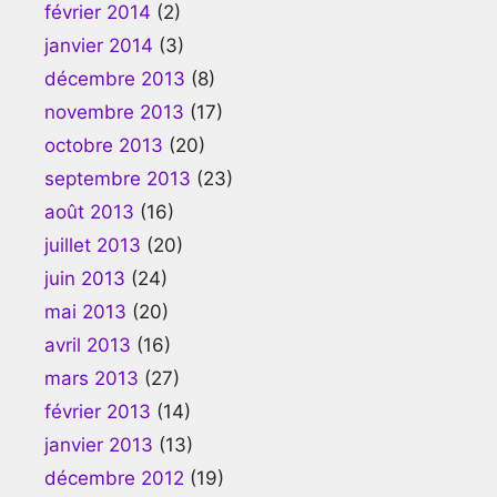
février 2014
(2)
janvier 2014
(3)
décembre 2013
(8)
novembre 2013
(17)
octobre 2013
(20)
septembre 2013
(23)
août 2013
(16)
juillet 2013
(20)
juin 2013
(24)
mai 2013
(20)
avril 2013
(16)
mars 2013
(27)
février 2013
(14)
janvier 2013
(13)
décembre 2012
(19)