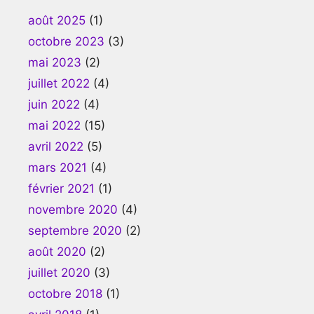
août 2025
(1)
octobre 2023
(3)
mai 2023
(2)
juillet 2022
(4)
juin 2022
(4)
mai 2022
(15)
avril 2022
(5)
mars 2021
(4)
février 2021
(1)
novembre 2020
(4)
septembre 2020
(2)
août 2020
(2)
juillet 2020
(3)
octobre 2018
(1)