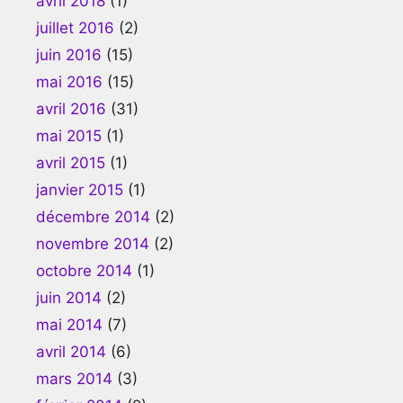
avril 2018
(1)
juillet 2016
(2)
juin 2016
(15)
mai 2016
(15)
avril 2016
(31)
mai 2015
(1)
avril 2015
(1)
janvier 2015
(1)
décembre 2014
(2)
novembre 2014
(2)
octobre 2014
(1)
juin 2014
(2)
mai 2014
(7)
avril 2014
(6)
mars 2014
(3)