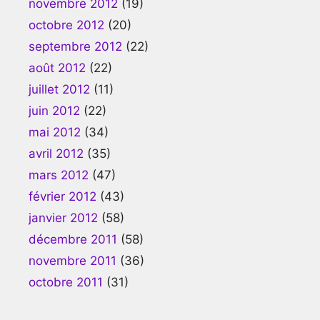
novembre 2012
(19)
octobre 2012
(20)
septembre 2012
(22)
août 2012
(22)
juillet 2012
(11)
juin 2012
(22)
mai 2012
(34)
avril 2012
(35)
mars 2012
(47)
février 2012
(43)
janvier 2012
(58)
décembre 2011
(58)
novembre 2011
(36)
octobre 2011
(31)