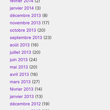
février 2014
(2)
janvier 2014
(3)
décembre 2013
(8)
novembre 2013
(17)
octobre 2013
(20)
septembre 2013
(23)
août 2013
(16)
juillet 2013
(20)
juin 2013
(24)
mai 2013
(20)
avril 2013
(16)
mars 2013
(27)
février 2013
(14)
janvier 2013
(13)
décembre 2012
(19)