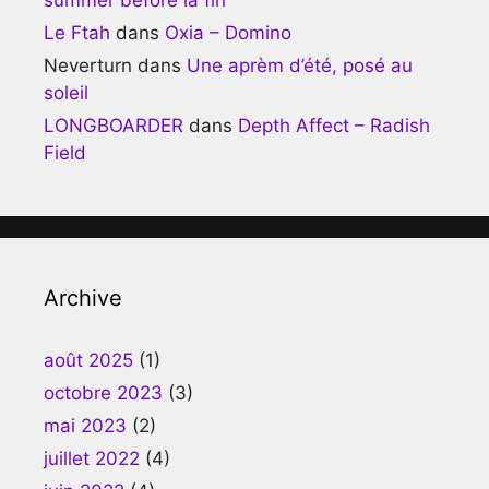
Le Ftah
dans
Oxia – Domino
Neverturn
dans
Une aprèm d’été, posé au
soleil
LONGBOARDER
dans
Depth Affect – Radish
Field
Archive
août 2025
(1)
octobre 2023
(3)
mai 2023
(2)
juillet 2022
(4)