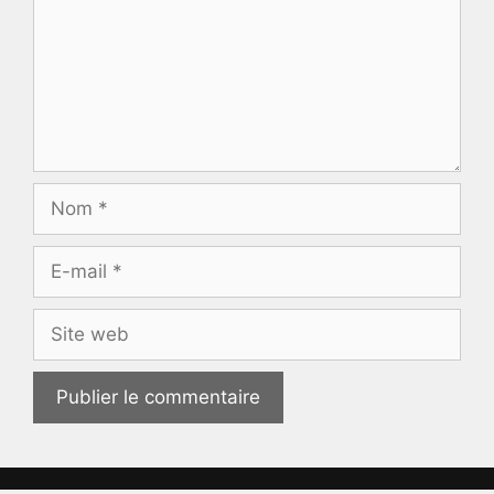
Nom
E-
mail
Site
web