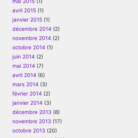
mai 2015
(1)
avril 2015
(1)
janvier 2015
(1)
décembre 2014
(2)
novembre 2014
(2)
octobre 2014
(1)
juin 2014
(2)
mai 2014
(7)
avril 2014
(6)
mars 2014
(3)
février 2014
(2)
janvier 2014
(3)
décembre 2013
(8)
novembre 2013
(17)
octobre 2013
(20)