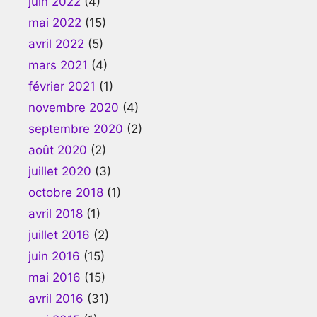
juin 2022
(4)
mai 2022
(15)
avril 2022
(5)
mars 2021
(4)
février 2021
(1)
novembre 2020
(4)
septembre 2020
(2)
août 2020
(2)
juillet 2020
(3)
octobre 2018
(1)
avril 2018
(1)
juillet 2016
(2)
juin 2016
(15)
mai 2016
(15)
avril 2016
(31)