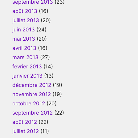
septembre 2013
(23)
août 2013
(16)
juillet 2013
(20)
juin 2013
(24)
mai 2013
(20)
avril 2013
(16)
mars 2013
(27)
février 2013
(14)
janvier 2013
(13)
décembre 2012
(19)
novembre 2012
(19)
octobre 2012
(20)
septembre 2012
(22)
août 2012
(22)
juillet 2012
(11)