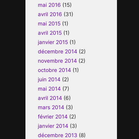
mai 2016
(15)
avril 2016
(31)
mai 2015
(1)
avril 2015
(1)
janvier 2015
(1)
décembre 2014
(2)
novembre 2014
(2)
octobre 2014
(1)
juin 2014
(2)
mai 2014
(7)
avril 2014
(6)
mars 2014
(3)
février 2014
(2)
janvier 2014
(3)
décembre 2013
(8)