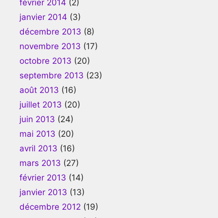
février 2014
(2)
janvier 2014
(3)
décembre 2013
(8)
novembre 2013
(17)
octobre 2013
(20)
septembre 2013
(23)
août 2013
(16)
juillet 2013
(20)
juin 2013
(24)
mai 2013
(20)
avril 2013
(16)
mars 2013
(27)
février 2013
(14)
janvier 2013
(13)
décembre 2012
(19)