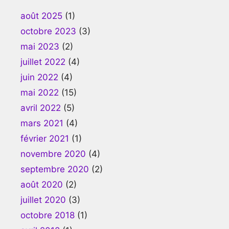
août 2025
(1)
octobre 2023
(3)
mai 2023
(2)
juillet 2022
(4)
juin 2022
(4)
mai 2022
(15)
avril 2022
(5)
mars 2021
(4)
février 2021
(1)
novembre 2020
(4)
septembre 2020
(2)
août 2020
(2)
juillet 2020
(3)
octobre 2018
(1)