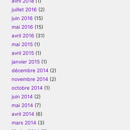
avril 2018
(1)
juillet 2016
(2)
juin 2016
(15)
mai 2016
(15)
avril 2016
(31)
mai 2015
(1)
avril 2015
(1)
janvier 2015
(1)
décembre 2014
(2)
novembre 2014
(2)
octobre 2014
(1)
juin 2014
(2)
mai 2014
(7)
avril 2014
(6)
mars 2014
(3)