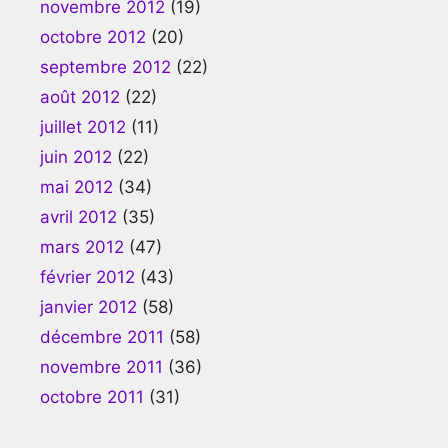
novembre 2012
(19)
octobre 2012
(20)
septembre 2012
(22)
août 2012
(22)
juillet 2012
(11)
juin 2012
(22)
mai 2012
(34)
avril 2012
(35)
mars 2012
(47)
février 2012
(43)
janvier 2012
(58)
décembre 2011
(58)
novembre 2011
(36)
octobre 2011
(31)