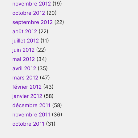
novembre 2012
(19)
octobre 2012
(20)
septembre 2012
(22)
août 2012
(22)
juillet 2012
(11)
juin 2012
(22)
mai 2012
(34)
avril 2012
(35)
mars 2012
(47)
février 2012
(43)
janvier 2012
(58)
décembre 2011
(58)
novembre 2011
(36)
octobre 2011
(31)