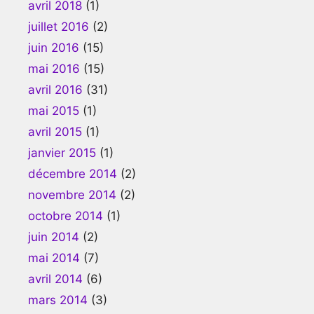
avril 2018
(1)
juillet 2016
(2)
juin 2016
(15)
mai 2016
(15)
avril 2016
(31)
mai 2015
(1)
avril 2015
(1)
janvier 2015
(1)
décembre 2014
(2)
novembre 2014
(2)
octobre 2014
(1)
juin 2014
(2)
mai 2014
(7)
avril 2014
(6)
mars 2014
(3)