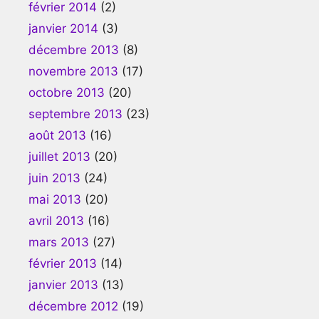
février 2014
(2)
janvier 2014
(3)
décembre 2013
(8)
novembre 2013
(17)
octobre 2013
(20)
septembre 2013
(23)
août 2013
(16)
juillet 2013
(20)
juin 2013
(24)
mai 2013
(20)
avril 2013
(16)
mars 2013
(27)
février 2013
(14)
janvier 2013
(13)
décembre 2012
(19)