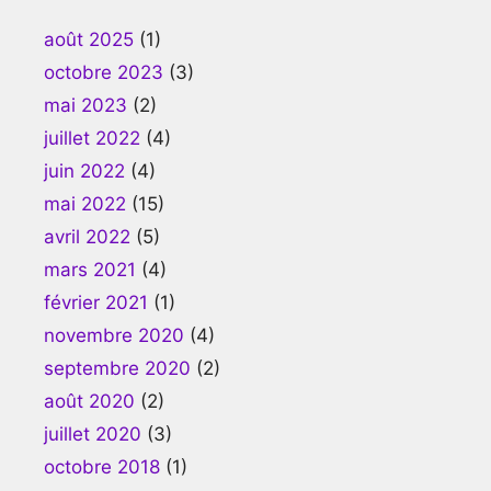
août 2025
(1)
octobre 2023
(3)
mai 2023
(2)
juillet 2022
(4)
juin 2022
(4)
mai 2022
(15)
avril 2022
(5)
mars 2021
(4)
février 2021
(1)
novembre 2020
(4)
septembre 2020
(2)
août 2020
(2)
juillet 2020
(3)
octobre 2018
(1)