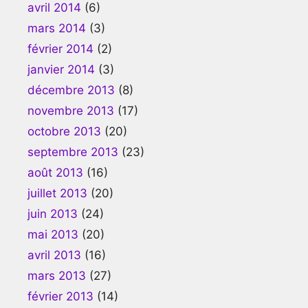
avril 2014
(6)
mars 2014
(3)
février 2014
(2)
janvier 2014
(3)
décembre 2013
(8)
novembre 2013
(17)
octobre 2013
(20)
septembre 2013
(23)
août 2013
(16)
juillet 2013
(20)
juin 2013
(24)
mai 2013
(20)
avril 2013
(16)
mars 2013
(27)
février 2013
(14)