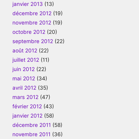
janvier 2013
(13)
décembre 2012
(19)
novembre 2012
(19)
octobre 2012
(20)
septembre 2012
(22)
août 2012
(22)
juillet 2012
(11)
juin 2012
(22)
mai 2012
(34)
avril 2012
(35)
mars 2012
(47)
février 2012
(43)
janvier 2012
(58)
décembre 2011
(58)
novembre 2011
(36)