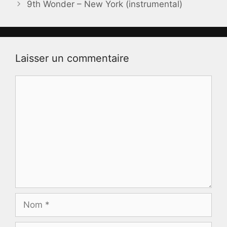
9th Wonder – New York (instrumental)
Laisser un commentaire
Commentaire
Nom