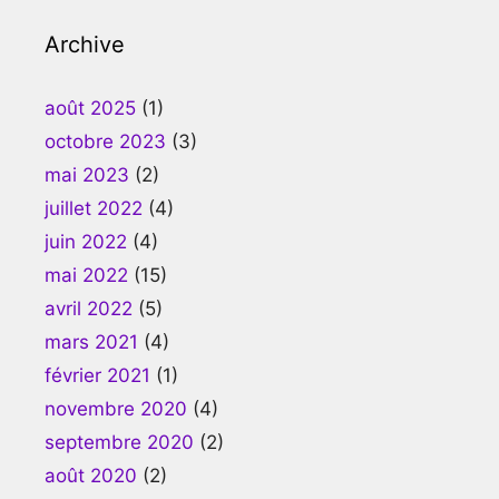
Archive
août 2025
(1)
octobre 2023
(3)
mai 2023
(2)
juillet 2022
(4)
juin 2022
(4)
mai 2022
(15)
avril 2022
(5)
mars 2021
(4)
février 2021
(1)
novembre 2020
(4)
septembre 2020
(2)
août 2020
(2)