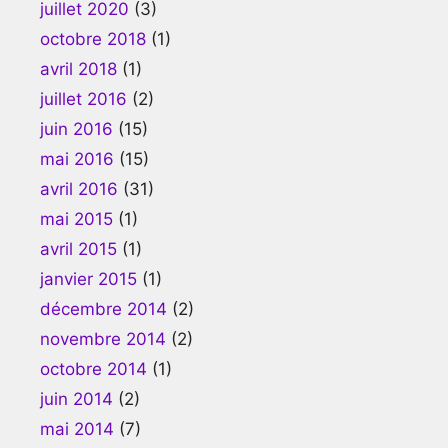
juillet 2020
(3)
octobre 2018
(1)
avril 2018
(1)
juillet 2016
(2)
juin 2016
(15)
mai 2016
(15)
avril 2016
(31)
mai 2015
(1)
avril 2015
(1)
janvier 2015
(1)
décembre 2014
(2)
novembre 2014
(2)
octobre 2014
(1)
juin 2014
(2)
mai 2014
(7)