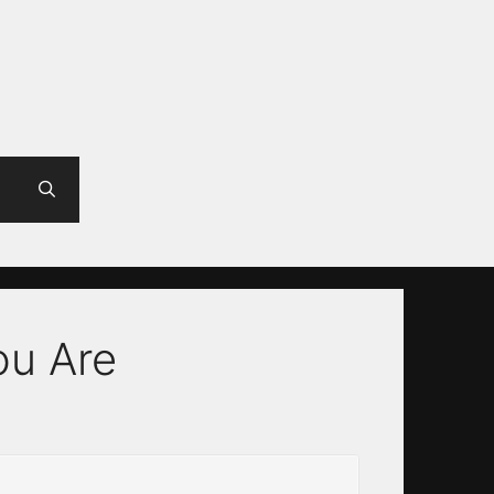
ou Are