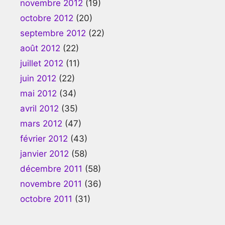
novembre 2012
(19)
octobre 2012
(20)
septembre 2012
(22)
août 2012
(22)
juillet 2012
(11)
juin 2012
(22)
mai 2012
(34)
avril 2012
(35)
mars 2012
(47)
février 2012
(43)
janvier 2012
(58)
décembre 2011
(58)
novembre 2011
(36)
octobre 2011
(31)