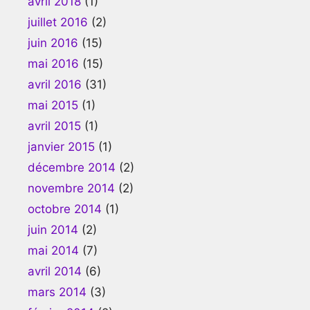
avril 2018
(1)
juillet 2016
(2)
juin 2016
(15)
mai 2016
(15)
avril 2016
(31)
mai 2015
(1)
avril 2015
(1)
janvier 2015
(1)
décembre 2014
(2)
novembre 2014
(2)
octobre 2014
(1)
juin 2014
(2)
mai 2014
(7)
avril 2014
(6)
mars 2014
(3)