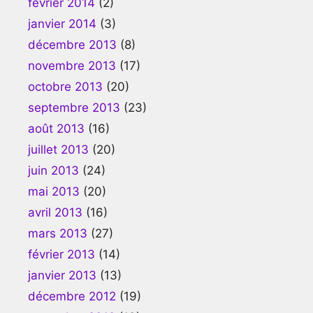
février 2014
(2)
janvier 2014
(3)
décembre 2013
(8)
novembre 2013
(17)
octobre 2013
(20)
septembre 2013
(23)
août 2013
(16)
juillet 2013
(20)
juin 2013
(24)
mai 2013
(20)
avril 2013
(16)
mars 2013
(27)
février 2013
(14)
janvier 2013
(13)
décembre 2012
(19)