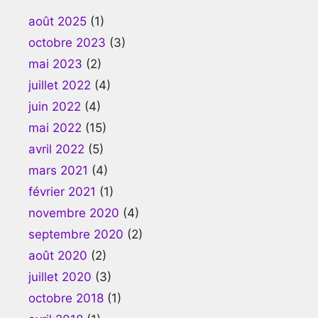
août 2025
(1)
octobre 2023
(3)
mai 2023
(2)
juillet 2022
(4)
juin 2022
(4)
mai 2022
(15)
avril 2022
(5)
mars 2021
(4)
février 2021
(1)
novembre 2020
(4)
septembre 2020
(2)
août 2020
(2)
juillet 2020
(3)
octobre 2018
(1)