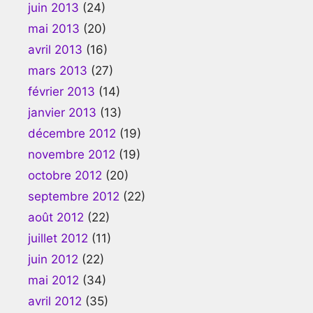
juin 2013
(24)
mai 2013
(20)
avril 2013
(16)
mars 2013
(27)
février 2013
(14)
janvier 2013
(13)
décembre 2012
(19)
novembre 2012
(19)
octobre 2012
(20)
septembre 2012
(22)
août 2012
(22)
juillet 2012
(11)
juin 2012
(22)
mai 2012
(34)
avril 2012
(35)