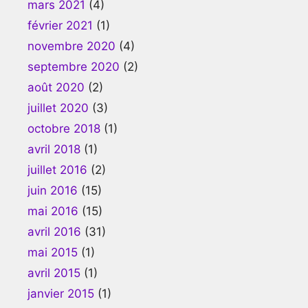
mars 2021
(4)
février 2021
(1)
novembre 2020
(4)
septembre 2020
(2)
août 2020
(2)
juillet 2020
(3)
octobre 2018
(1)
avril 2018
(1)
juillet 2016
(2)
juin 2016
(15)
mai 2016
(15)
avril 2016
(31)
mai 2015
(1)
avril 2015
(1)
janvier 2015
(1)