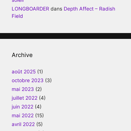
LONGBOARDER
dans
Depth Affect – Radish
Field
Archive
août 2025
(1)
octobre 2023
(3)
mai 2023
(2)
juillet 2022
(4)
juin 2022
(4)
mai 2022
(15)
avril 2022
(5)