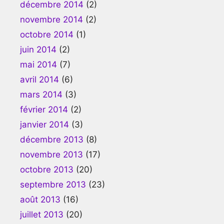
décembre 2014
(2)
novembre 2014
(2)
octobre 2014
(1)
juin 2014
(2)
mai 2014
(7)
avril 2014
(6)
mars 2014
(3)
février 2014
(2)
janvier 2014
(3)
décembre 2013
(8)
novembre 2013
(17)
octobre 2013
(20)
septembre 2013
(23)
août 2013
(16)
juillet 2013
(20)