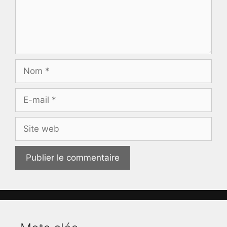
Nom
E-
mail
Site
web