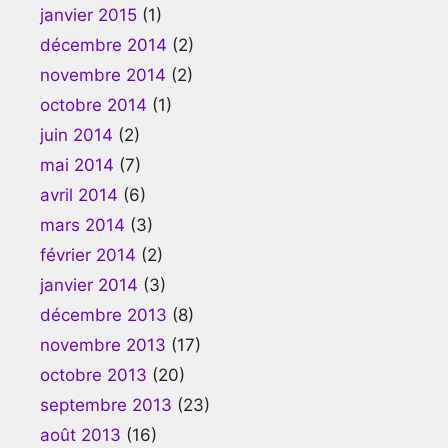
janvier 2015
(1)
décembre 2014
(2)
novembre 2014
(2)
octobre 2014
(1)
juin 2014
(2)
mai 2014
(7)
avril 2014
(6)
mars 2014
(3)
février 2014
(2)
janvier 2014
(3)
décembre 2013
(8)
novembre 2013
(17)
octobre 2013
(20)
septembre 2013
(23)
août 2013
(16)