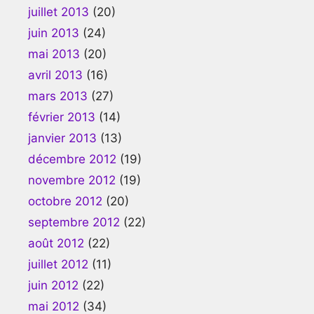
juillet 2013
(20)
juin 2013
(24)
mai 2013
(20)
avril 2013
(16)
mars 2013
(27)
février 2013
(14)
janvier 2013
(13)
décembre 2012
(19)
novembre 2012
(19)
octobre 2012
(20)
septembre 2012
(22)
août 2012
(22)
juillet 2012
(11)
juin 2012
(22)
mai 2012
(34)