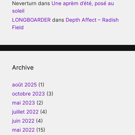
Neverturn
dans
Une aprèm d’été, posé au
soleil
LONGBOARDER
dans
Depth Affect – Radish
Field
Archive
août 2025
(1)
octobre 2023
(3)
mai 2023
(2)
juillet 2022
(4)
juin 2022
(4)
mai 2022
(15)