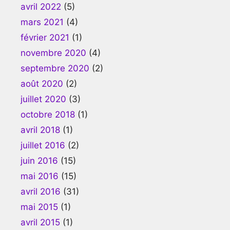
avril 2022
(5)
mars 2021
(4)
février 2021
(1)
novembre 2020
(4)
septembre 2020
(2)
août 2020
(2)
juillet 2020
(3)
octobre 2018
(1)
avril 2018
(1)
juillet 2016
(2)
juin 2016
(15)
mai 2016
(15)
avril 2016
(31)
mai 2015
(1)
avril 2015
(1)