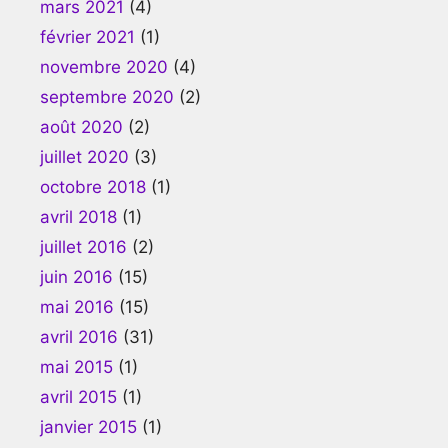
mars 2021
(4)
février 2021
(1)
novembre 2020
(4)
septembre 2020
(2)
août 2020
(2)
juillet 2020
(3)
octobre 2018
(1)
avril 2018
(1)
juillet 2016
(2)
juin 2016
(15)
mai 2016
(15)
avril 2016
(31)
mai 2015
(1)
avril 2015
(1)
janvier 2015
(1)