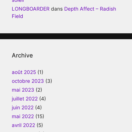
LONGBOARDER
dans
Depth Affect – Radish
Field
Archive
août 2025
(1)
octobre 2023
(3)
mai 2023
(2)
juillet 2022
(4)
juin 2022
(4)
mai 2022
(15)
avril 2022
(5)