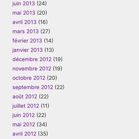
juin 2013
(24)
mai 2013
(20)
avril 2013
(16)
mars 2013
(27)
février 2013
(14)
janvier 2013
(13)
décembre 2012
(19)
novembre 2012
(19)
octobre 2012
(20)
septembre 2012
(22)
août 2012
(22)
juillet 2012
(11)
juin 2012
(22)
mai 2012
(34)
avril 2012
(35)