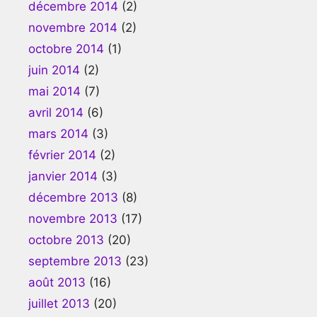
décembre 2014
(2)
novembre 2014
(2)
octobre 2014
(1)
juin 2014
(2)
mai 2014
(7)
avril 2014
(6)
mars 2014
(3)
février 2014
(2)
janvier 2014
(3)
décembre 2013
(8)
novembre 2013
(17)
octobre 2013
(20)
septembre 2013
(23)
août 2013
(16)
juillet 2013
(20)