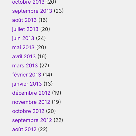
octobre 2013
(20)
septembre 2013
(23)
août 2013
(16)
juillet 2013
(20)
juin 2013
(24)
mai 2013
(20)
avril 2013
(16)
mars 2013
(27)
février 2013
(14)
janvier 2013
(13)
décembre 2012
(19)
novembre 2012
(19)
octobre 2012
(20)
septembre 2012
(22)
août 2012
(22)