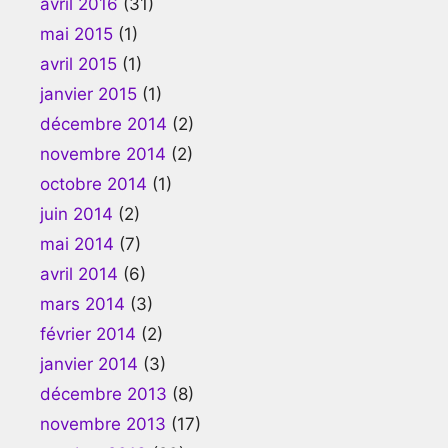
avril 2016
(31)
mai 2015
(1)
avril 2015
(1)
janvier 2015
(1)
décembre 2014
(2)
novembre 2014
(2)
octobre 2014
(1)
juin 2014
(2)
mai 2014
(7)
avril 2014
(6)
mars 2014
(3)
février 2014
(2)
janvier 2014
(3)
décembre 2013
(8)
novembre 2013
(17)