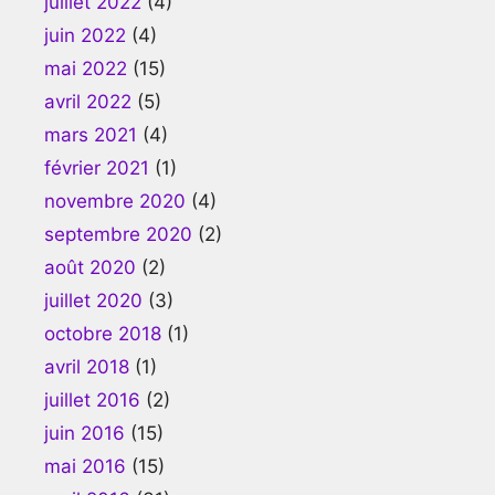
juillet 2022
(4)
juin 2022
(4)
mai 2022
(15)
avril 2022
(5)
mars 2021
(4)
février 2021
(1)
novembre 2020
(4)
septembre 2020
(2)
août 2020
(2)
juillet 2020
(3)
octobre 2018
(1)
avril 2018
(1)
juillet 2016
(2)
juin 2016
(15)
mai 2016
(15)