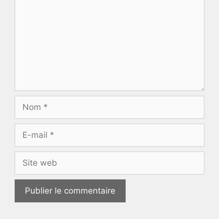
Nom
E-
mail
Site
web