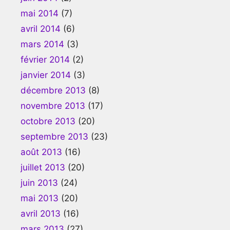
mai 2014
(7)
avril 2014
(6)
mars 2014
(3)
février 2014
(2)
janvier 2014
(3)
décembre 2013
(8)
novembre 2013
(17)
octobre 2013
(20)
septembre 2013
(23)
août 2013
(16)
juillet 2013
(20)
juin 2013
(24)
mai 2013
(20)
avril 2013
(16)
mars 2013
(27)