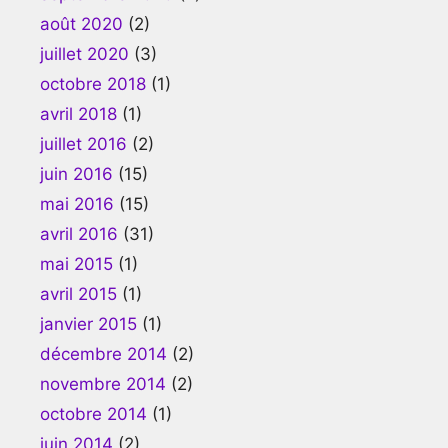
août 2020
(2)
juillet 2020
(3)
octobre 2018
(1)
avril 2018
(1)
juillet 2016
(2)
juin 2016
(15)
mai 2016
(15)
avril 2016
(31)
mai 2015
(1)
avril 2015
(1)
janvier 2015
(1)
décembre 2014
(2)
novembre 2014
(2)
octobre 2014
(1)
juin 2014
(2)