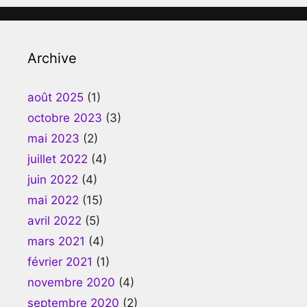
Archive
août 2025
(1)
octobre 2023
(3)
mai 2023
(2)
juillet 2022
(4)
juin 2022
(4)
mai 2022
(15)
avril 2022
(5)
mars 2021
(4)
février 2021
(1)
novembre 2020
(4)
septembre 2020
(2)