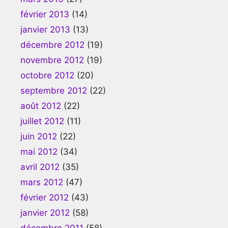
février 2013
(14)
janvier 2013
(13)
décembre 2012
(19)
novembre 2012
(19)
octobre 2012
(20)
septembre 2012
(22)
août 2012
(22)
juillet 2012
(11)
juin 2012
(22)
mai 2012
(34)
avril 2012
(35)
mars 2012
(47)
février 2012
(43)
janvier 2012
(58)
décembre 2011
(58)