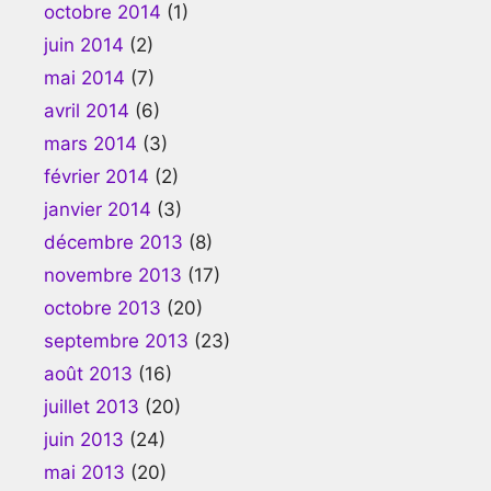
octobre 2014
(1)
juin 2014
(2)
mai 2014
(7)
avril 2014
(6)
mars 2014
(3)
février 2014
(2)
janvier 2014
(3)
décembre 2013
(8)
novembre 2013
(17)
octobre 2013
(20)
septembre 2013
(23)
août 2013
(16)
juillet 2013
(20)
juin 2013
(24)
mai 2013
(20)