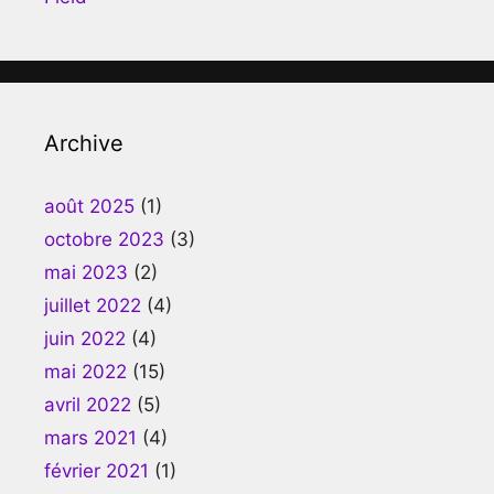
Archive
août 2025
(1)
octobre 2023
(3)
mai 2023
(2)
juillet 2022
(4)
juin 2022
(4)
mai 2022
(15)
avril 2022
(5)
mars 2021
(4)
février 2021
(1)