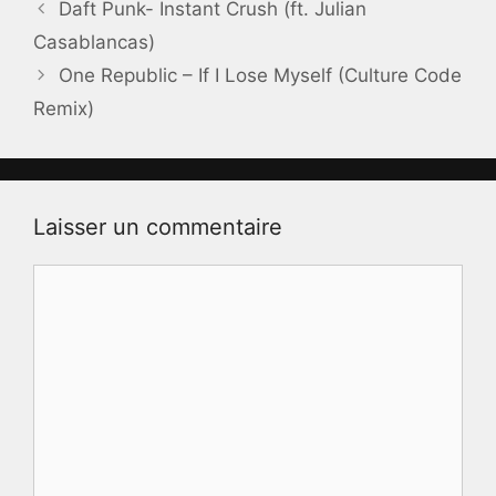
Daft Punk- Instant Crush (ft. Julian
Casablancas)
One Republic – If I Lose Myself (Culture Code
Remix)
Laisser un commentaire
Commentaire