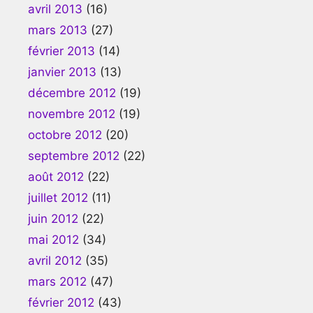
avril 2013
(16)
mars 2013
(27)
février 2013
(14)
janvier 2013
(13)
décembre 2012
(19)
novembre 2012
(19)
octobre 2012
(20)
septembre 2012
(22)
août 2012
(22)
juillet 2012
(11)
juin 2012
(22)
mai 2012
(34)
avril 2012
(35)
mars 2012
(47)
février 2012
(43)