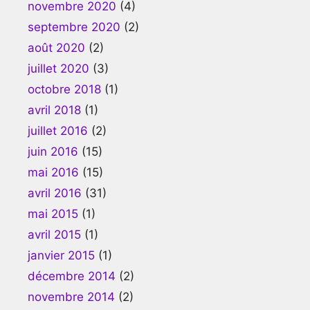
novembre 2020
(4)
septembre 2020
(2)
août 2020
(2)
juillet 2020
(3)
octobre 2018
(1)
avril 2018
(1)
juillet 2016
(2)
juin 2016
(15)
mai 2016
(15)
avril 2016
(31)
mai 2015
(1)
avril 2015
(1)
janvier 2015
(1)
décembre 2014
(2)
novembre 2014
(2)