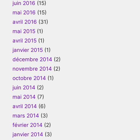
juin 2016
(15)
mai 2016
(15)
avril 2016
(31)
mai 2015
(1)
avril 2015
(1)
janvier 2015
(1)
décembre 2014
(2)
novembre 2014
(2)
octobre 2014
(1)
juin 2014
(2)
mai 2014
(7)
avril 2014
(6)
mars 2014
(3)
février 2014
(2)
janvier 2014
(3)