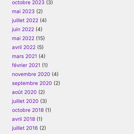
octobre 2023
(3)
mai 2023
(2)
juillet 2022
(4)
juin 2022
(4)
mai 2022
(15)
avril 2022
(5)
mars 2021
(4)
février 2021
(1)
novembre 2020
(4)
septembre 2020
(2)
août 2020
(2)
juillet 2020
(3)
octobre 2018
(1)
avril 2018
(1)
juillet 2016
(2)