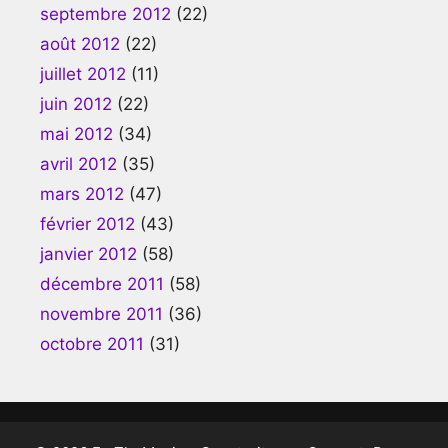
septembre 2012
(22)
août 2012
(22)
juillet 2012
(11)
juin 2012
(22)
mai 2012
(34)
avril 2012
(35)
mars 2012
(47)
février 2012
(43)
janvier 2012
(58)
décembre 2011
(58)
novembre 2011
(36)
octobre 2011
(31)