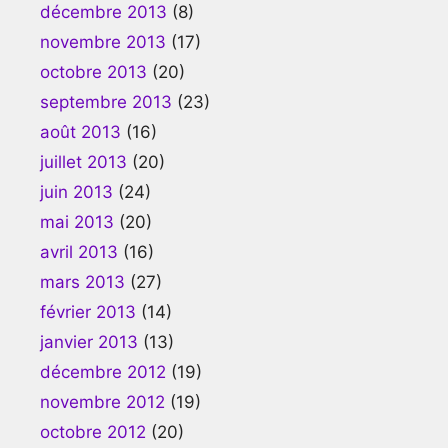
décembre 2013
(8)
novembre 2013
(17)
octobre 2013
(20)
septembre 2013
(23)
août 2013
(16)
juillet 2013
(20)
juin 2013
(24)
mai 2013
(20)
avril 2013
(16)
mars 2013
(27)
février 2013
(14)
janvier 2013
(13)
décembre 2012
(19)
novembre 2012
(19)
octobre 2012
(20)