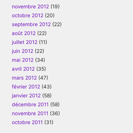
novembre 2012
(19)
octobre 2012
(20)
septembre 2012
(22)
août 2012
(22)
juillet 2012
(11)
juin 2012
(22)
mai 2012
(34)
avril 2012
(35)
mars 2012
(47)
février 2012
(43)
janvier 2012
(58)
décembre 2011
(58)
novembre 2011
(36)
octobre 2011
(31)