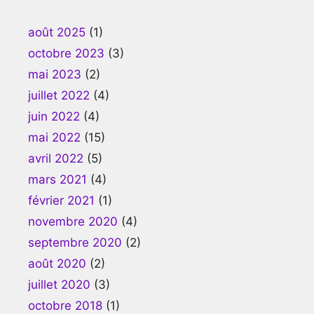
août 2025
(1)
octobre 2023
(3)
mai 2023
(2)
juillet 2022
(4)
juin 2022
(4)
mai 2022
(15)
avril 2022
(5)
mars 2021
(4)
février 2021
(1)
novembre 2020
(4)
septembre 2020
(2)
août 2020
(2)
juillet 2020
(3)
octobre 2018
(1)