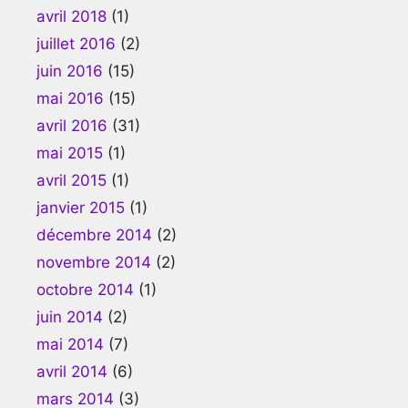
avril 2018
(1)
juillet 2016
(2)
juin 2016
(15)
mai 2016
(15)
avril 2016
(31)
mai 2015
(1)
avril 2015
(1)
janvier 2015
(1)
décembre 2014
(2)
novembre 2014
(2)
octobre 2014
(1)
juin 2014
(2)
mai 2014
(7)
avril 2014
(6)
mars 2014
(3)