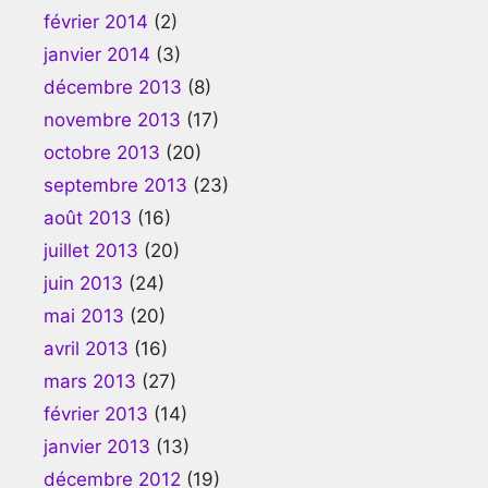
février 2014
(2)
janvier 2014
(3)
décembre 2013
(8)
novembre 2013
(17)
octobre 2013
(20)
septembre 2013
(23)
août 2013
(16)
juillet 2013
(20)
juin 2013
(24)
mai 2013
(20)
avril 2013
(16)
mars 2013
(27)
février 2013
(14)
janvier 2013
(13)
décembre 2012
(19)