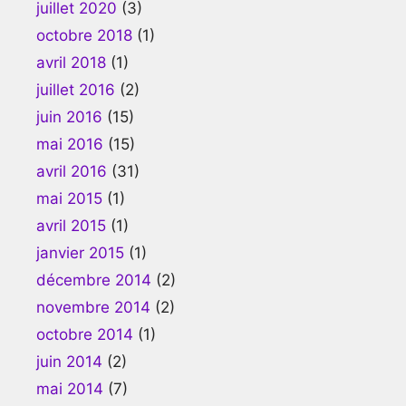
juillet 2020
(3)
octobre 2018
(1)
avril 2018
(1)
juillet 2016
(2)
juin 2016
(15)
mai 2016
(15)
avril 2016
(31)
mai 2015
(1)
avril 2015
(1)
janvier 2015
(1)
décembre 2014
(2)
novembre 2014
(2)
octobre 2014
(1)
juin 2014
(2)
mai 2014
(7)