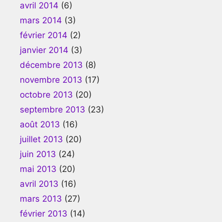
avril 2014
(6)
mars 2014
(3)
février 2014
(2)
janvier 2014
(3)
décembre 2013
(8)
novembre 2013
(17)
octobre 2013
(20)
septembre 2013
(23)
août 2013
(16)
juillet 2013
(20)
juin 2013
(24)
mai 2013
(20)
avril 2013
(16)
mars 2013
(27)
février 2013
(14)