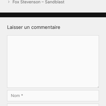
Fox Stevenson – Sandblast
Laisser un commentaire
Commentaire
Nom