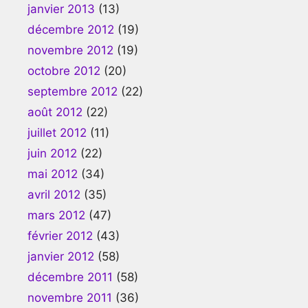
janvier 2013
(13)
décembre 2012
(19)
novembre 2012
(19)
octobre 2012
(20)
septembre 2012
(22)
août 2012
(22)
juillet 2012
(11)
juin 2012
(22)
mai 2012
(34)
avril 2012
(35)
mars 2012
(47)
février 2012
(43)
janvier 2012
(58)
décembre 2011
(58)
novembre 2011
(36)