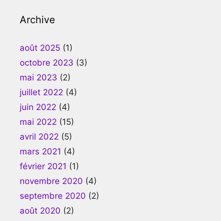
Archive
août 2025
(1)
octobre 2023
(3)
mai 2023
(2)
juillet 2022
(4)
juin 2022
(4)
mai 2022
(15)
avril 2022
(5)
mars 2021
(4)
février 2021
(1)
novembre 2020
(4)
septembre 2020
(2)
août 2020
(2)