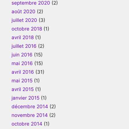
septembre 2020
(2)
août 2020
(2)
juillet 2020
(3)
octobre 2018
(1)
avril 2018
(1)
juillet 2016
(2)
juin 2016
(15)
mai 2016
(15)
avril 2016
(31)
mai 2015
(1)
avril 2015
(1)
janvier 2015
(1)
décembre 2014
(2)
novembre 2014
(2)
octobre 2014
(1)