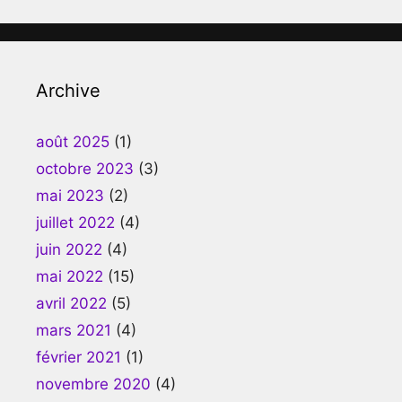
Archive
août 2025
(1)
octobre 2023
(3)
mai 2023
(2)
juillet 2022
(4)
juin 2022
(4)
mai 2022
(15)
avril 2022
(5)
mars 2021
(4)
février 2021
(1)
novembre 2020
(4)