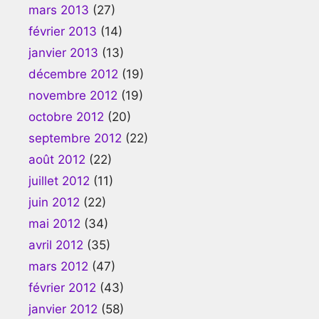
mars 2013
(27)
février 2013
(14)
janvier 2013
(13)
décembre 2012
(19)
novembre 2012
(19)
octobre 2012
(20)
septembre 2012
(22)
août 2012
(22)
juillet 2012
(11)
juin 2012
(22)
mai 2012
(34)
avril 2012
(35)
mars 2012
(47)
février 2012
(43)
janvier 2012
(58)