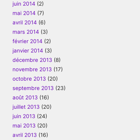
juin 2014
(2)
mai 2014
(7)
avril 2014
(6)
mars 2014
(3)
février 2014
(2)
janvier 2014
(3)
décembre 2013
(8)
novembre 2013
(17)
octobre 2013
(20)
septembre 2013
(23)
août 2013
(16)
juillet 2013
(20)
juin 2013
(24)
mai 2013
(20)
avril 2013
(16)