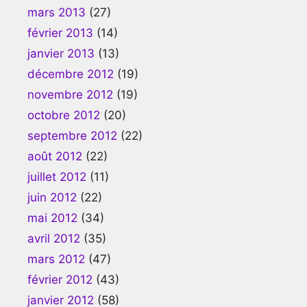
mars 2013
(27)
février 2013
(14)
janvier 2013
(13)
décembre 2012
(19)
novembre 2012
(19)
octobre 2012
(20)
septembre 2012
(22)
août 2012
(22)
juillet 2012
(11)
juin 2012
(22)
mai 2012
(34)
avril 2012
(35)
mars 2012
(47)
février 2012
(43)
janvier 2012
(58)