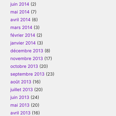
juin 2014
(2)
mai 2014
(7)
avril 2014
(6)
mars 2014
(3)
février 2014
(2)
janvier 2014
(3)
décembre 2013
(8)
novembre 2013
(17)
octobre 2013
(20)
septembre 2013
(23)
août 2013
(16)
juillet 2013
(20)
juin 2013
(24)
mai 2013
(20)
avril 2013
(16)