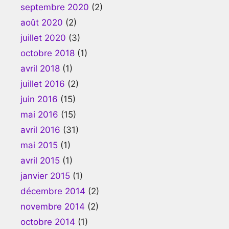
septembre 2020
(2)
août 2020
(2)
juillet 2020
(3)
octobre 2018
(1)
avril 2018
(1)
juillet 2016
(2)
juin 2016
(15)
mai 2016
(15)
avril 2016
(31)
mai 2015
(1)
avril 2015
(1)
janvier 2015
(1)
décembre 2014
(2)
novembre 2014
(2)
octobre 2014
(1)