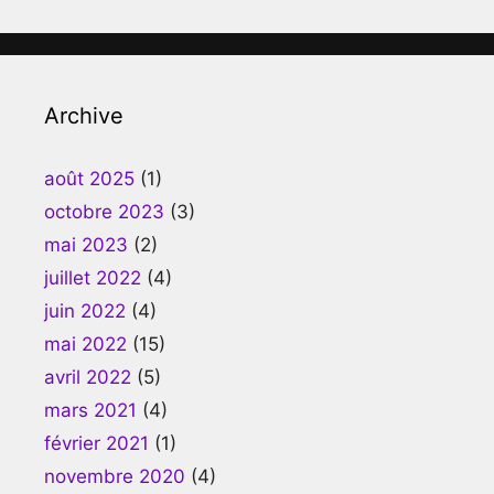
Archive
août 2025
(1)
octobre 2023
(3)
mai 2023
(2)
juillet 2022
(4)
juin 2022
(4)
mai 2022
(15)
avril 2022
(5)
mars 2021
(4)
février 2021
(1)
novembre 2020
(4)