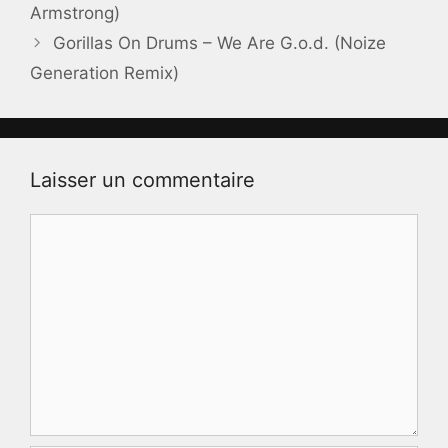
Armstrong)
Gorillas On Drums – We Are G.o.d. (Noize
Generation Remix)
Laisser un commentaire
Commentaire