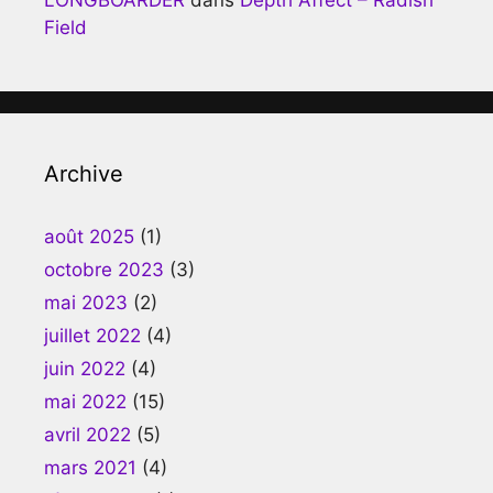
Field
Archive
août 2025
(1)
octobre 2023
(3)
mai 2023
(2)
juillet 2022
(4)
juin 2022
(4)
mai 2022
(15)
avril 2022
(5)
mars 2021
(4)