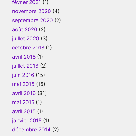
février 2021
(1)
novembre 2020
(4)
septembre 2020
(2)
août 2020
(2)
juillet 2020
(3)
octobre 2018
(1)
avril 2018
(1)
juillet 2016
(2)
juin 2016
(15)
mai 2016
(15)
avril 2016
(31)
mai 2015
(1)
avril 2015
(1)
janvier 2015
(1)
décembre 2014
(2)