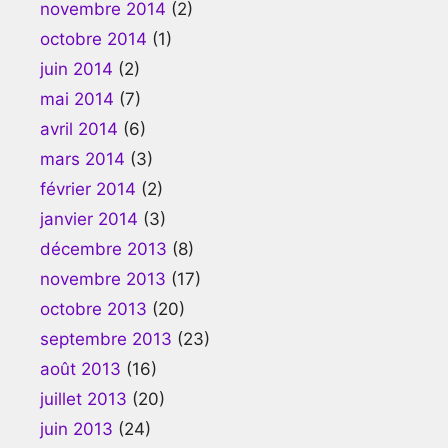
novembre 2014
(2)
octobre 2014
(1)
juin 2014
(2)
mai 2014
(7)
avril 2014
(6)
mars 2014
(3)
février 2014
(2)
janvier 2014
(3)
décembre 2013
(8)
novembre 2013
(17)
octobre 2013
(20)
septembre 2013
(23)
août 2013
(16)
juillet 2013
(20)
juin 2013
(24)