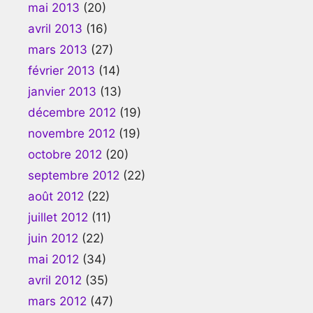
mai 2013
(20)
avril 2013
(16)
mars 2013
(27)
février 2013
(14)
janvier 2013
(13)
décembre 2012
(19)
novembre 2012
(19)
octobre 2012
(20)
septembre 2012
(22)
août 2012
(22)
juillet 2012
(11)
juin 2012
(22)
mai 2012
(34)
avril 2012
(35)
mars 2012
(47)