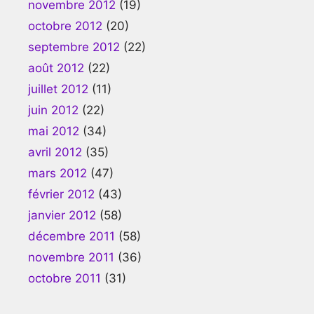
novembre 2012
(19)
octobre 2012
(20)
septembre 2012
(22)
août 2012
(22)
juillet 2012
(11)
juin 2012
(22)
mai 2012
(34)
avril 2012
(35)
mars 2012
(47)
février 2012
(43)
janvier 2012
(58)
décembre 2011
(58)
novembre 2011
(36)
octobre 2011
(31)