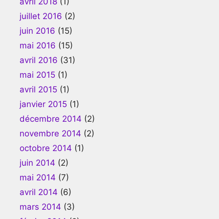
avril 2018
(1)
juillet 2016
(2)
juin 2016
(15)
mai 2016
(15)
avril 2016
(31)
mai 2015
(1)
avril 2015
(1)
janvier 2015
(1)
décembre 2014
(2)
novembre 2014
(2)
octobre 2014
(1)
juin 2014
(2)
mai 2014
(7)
avril 2014
(6)
mars 2014
(3)