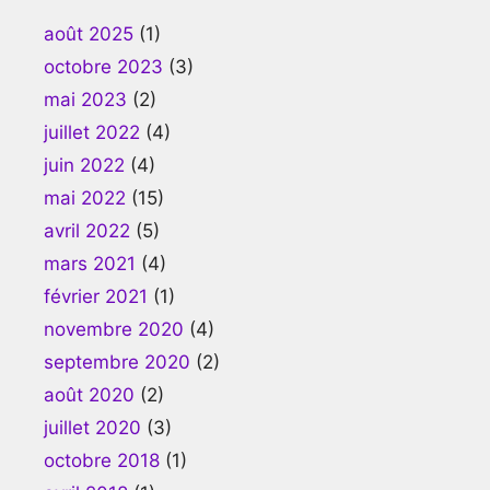
août 2025
(1)
octobre 2023
(3)
mai 2023
(2)
juillet 2022
(4)
juin 2022
(4)
mai 2022
(15)
avril 2022
(5)
mars 2021
(4)
février 2021
(1)
novembre 2020
(4)
septembre 2020
(2)
août 2020
(2)
juillet 2020
(3)
octobre 2018
(1)