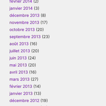
février 2014
(2)
janvier 2014
(3)
décembre 2013
(8)
novembre 2013
(17)
octobre 2013
(20)
septembre 2013
(23)
août 2013
(16)
juillet 2013
(20)
juin 2013
(24)
mai 2013
(20)
avril 2013
(16)
mars 2013
(27)
février 2013
(14)
janvier 2013
(13)
décembre 2012
(19)