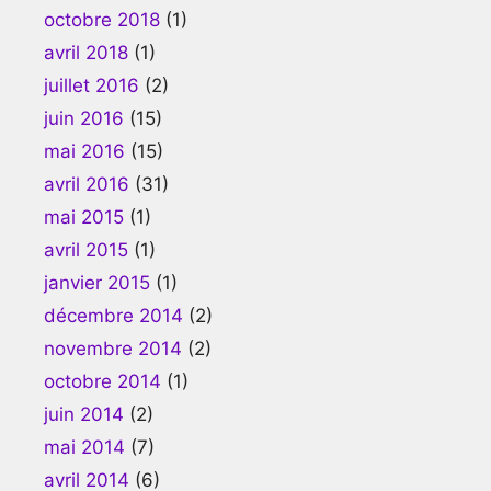
octobre 2018
(1)
avril 2018
(1)
juillet 2016
(2)
juin 2016
(15)
mai 2016
(15)
avril 2016
(31)
mai 2015
(1)
avril 2015
(1)
janvier 2015
(1)
décembre 2014
(2)
novembre 2014
(2)
octobre 2014
(1)
juin 2014
(2)
mai 2014
(7)
avril 2014
(6)