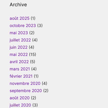
Archive
août 2025
(1)
octobre 2023
(3)
mai 2023
(2)
juillet 2022
(4)
juin 2022
(4)
mai 2022
(15)
avril 2022
(5)
mars 2021
(4)
février 2021
(1)
novembre 2020
(4)
septembre 2020
(2)
août 2020
(2)
juillet 2020
(3)