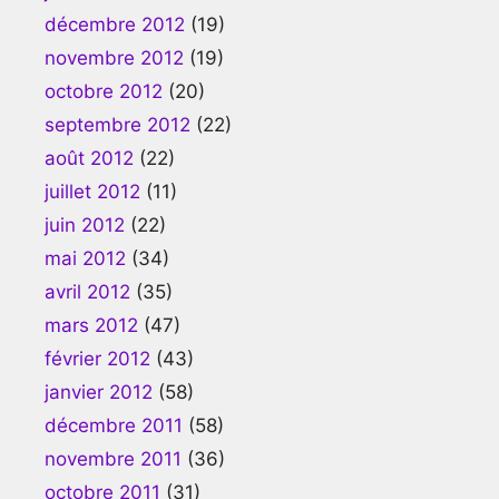
décembre 2012
(19)
novembre 2012
(19)
octobre 2012
(20)
septembre 2012
(22)
août 2012
(22)
juillet 2012
(11)
juin 2012
(22)
mai 2012
(34)
avril 2012
(35)
mars 2012
(47)
février 2012
(43)
janvier 2012
(58)
décembre 2011
(58)
novembre 2011
(36)
octobre 2011
(31)