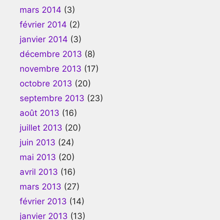
mars 2014
(3)
février 2014
(2)
janvier 2014
(3)
décembre 2013
(8)
novembre 2013
(17)
octobre 2013
(20)
septembre 2013
(23)
août 2013
(16)
juillet 2013
(20)
juin 2013
(24)
mai 2013
(20)
avril 2013
(16)
mars 2013
(27)
février 2013
(14)
janvier 2013
(13)