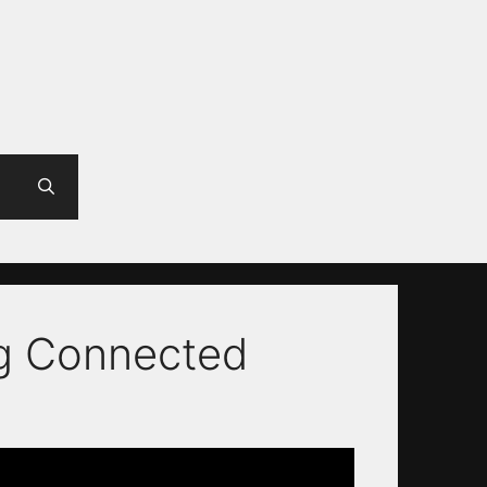
ng Connected