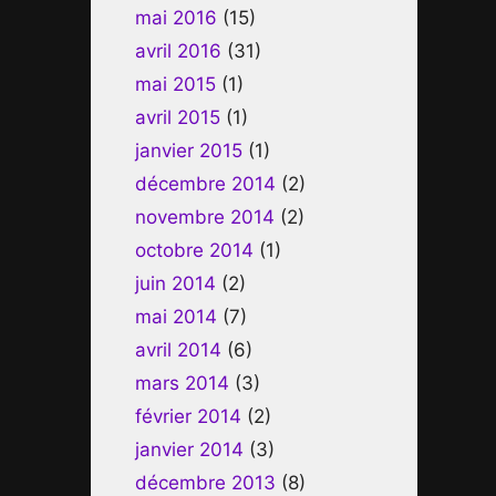
mai 2016
(15)
avril 2016
(31)
mai 2015
(1)
avril 2015
(1)
janvier 2015
(1)
décembre 2014
(2)
novembre 2014
(2)
octobre 2014
(1)
juin 2014
(2)
mai 2014
(7)
avril 2014
(6)
mars 2014
(3)
février 2014
(2)
janvier 2014
(3)
décembre 2013
(8)