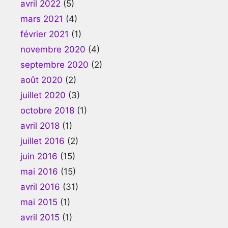
avril 2022
(5)
mars 2021
(4)
février 2021
(1)
novembre 2020
(4)
septembre 2020
(2)
août 2020
(2)
juillet 2020
(3)
octobre 2018
(1)
avril 2018
(1)
juillet 2016
(2)
juin 2016
(15)
mai 2016
(15)
avril 2016
(31)
mai 2015
(1)
avril 2015
(1)