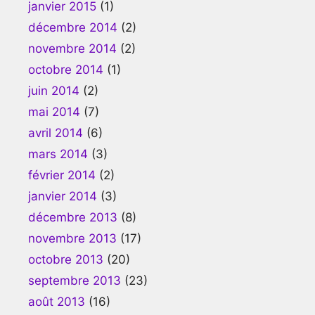
janvier 2015
(1)
décembre 2014
(2)
novembre 2014
(2)
octobre 2014
(1)
juin 2014
(2)
mai 2014
(7)
avril 2014
(6)
mars 2014
(3)
février 2014
(2)
janvier 2014
(3)
décembre 2013
(8)
novembre 2013
(17)
octobre 2013
(20)
septembre 2013
(23)
août 2013
(16)