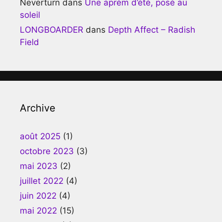
Neverturn
dans
Une aprèm d’été, posé au
soleil
LONGBOARDER
dans
Depth Affect – Radish
Field
Archive
août 2025
(1)
octobre 2023
(3)
mai 2023
(2)
juillet 2022
(4)
juin 2022
(4)
mai 2022
(15)