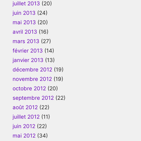
juillet 2013
(20)
juin 2013
(24)
mai 2013
(20)
avril 2013
(16)
mars 2013
(27)
février 2013
(14)
janvier 2013
(13)
décembre 2012
(19)
novembre 2012
(19)
octobre 2012
(20)
septembre 2012
(22)
août 2012
(22)
juillet 2012
(11)
juin 2012
(22)
mai 2012
(34)