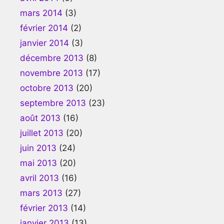
mars 2014
(3)
février 2014
(2)
janvier 2014
(3)
décembre 2013
(8)
novembre 2013
(17)
octobre 2013
(20)
septembre 2013
(23)
août 2013
(16)
juillet 2013
(20)
juin 2013
(24)
mai 2013
(20)
avril 2013
(16)
mars 2013
(27)
février 2013
(14)
janvier 2013
(13)