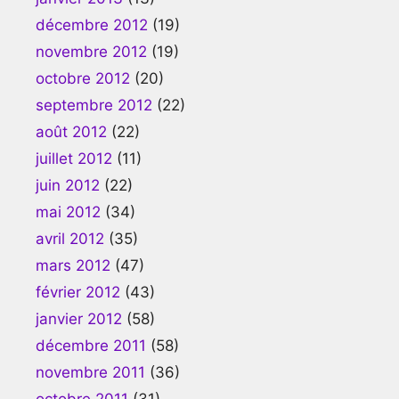
décembre 2012
(19)
novembre 2012
(19)
octobre 2012
(20)
septembre 2012
(22)
août 2012
(22)
juillet 2012
(11)
juin 2012
(22)
mai 2012
(34)
avril 2012
(35)
mars 2012
(47)
février 2012
(43)
janvier 2012
(58)
décembre 2011
(58)
novembre 2011
(36)
octobre 2011
(31)