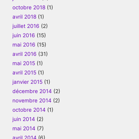
octobre 2018
(1)
avril 2018
(1)
juillet 2016
(2)
juin 2016
(15)
mai 2016
(15)
avril 2016
(31)
mai 2015
(1)
avril 2015
(1)
janvier 2015
(1)
décembre 2014
(2)
novembre 2014
(2)
octobre 2014
(1)
juin 2014
(2)
mai 2014
(7)
avril 2014
(6)