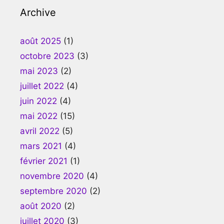
Archive
août 2025
(1)
octobre 2023
(3)
mai 2023
(2)
juillet 2022
(4)
juin 2022
(4)
mai 2022
(15)
avril 2022
(5)
mars 2021
(4)
février 2021
(1)
novembre 2020
(4)
septembre 2020
(2)
août 2020
(2)
juillet 2020
(3)