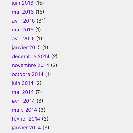
juin 2016
(15)
mai 2016
(15)
avril 2016
(31)
mai 2015
(1)
avril 2015
(1)
janvier 2015
(1)
décembre 2014
(2)
novembre 2014
(2)
octobre 2014
(1)
juin 2014
(2)
mai 2014
(7)
avril 2014
(6)
mars 2014
(3)
février 2014
(2)
janvier 2014
(3)