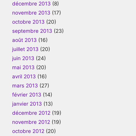
décembre 2013
(8)
novembre 2013
(17)
octobre 2013
(20)
septembre 2013
(23)
août 2013
(16)
juillet 2013
(20)
juin 2013
(24)
mai 2013
(20)
avril 2013
(16)
mars 2013
(27)
février 2013
(14)
janvier 2013
(13)
décembre 2012
(19)
novembre 2012
(19)
octobre 2012
(20)