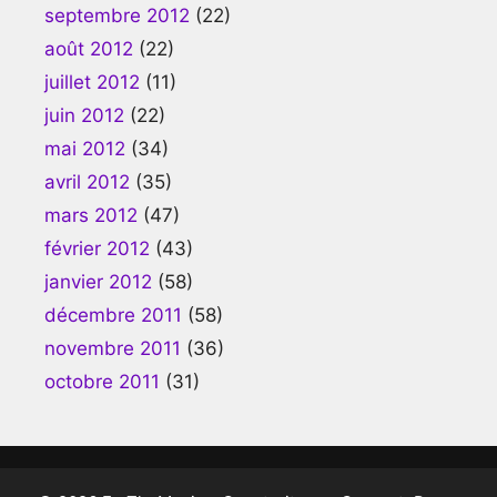
septembre 2012
(22)
août 2012
(22)
juillet 2012
(11)
juin 2012
(22)
mai 2012
(34)
avril 2012
(35)
mars 2012
(47)
février 2012
(43)
janvier 2012
(58)
décembre 2011
(58)
novembre 2011
(36)
octobre 2011
(31)