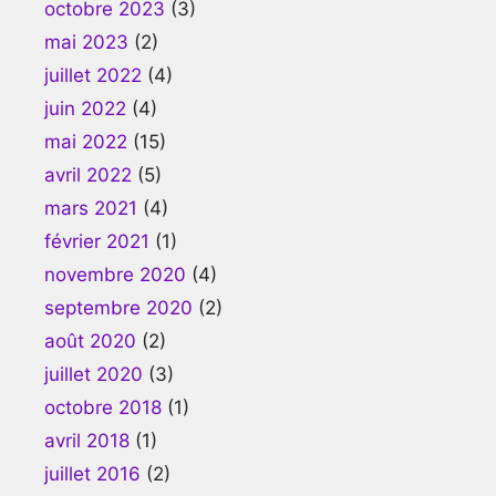
octobre 2023
(3)
mai 2023
(2)
juillet 2022
(4)
juin 2022
(4)
mai 2022
(15)
avril 2022
(5)
mars 2021
(4)
février 2021
(1)
novembre 2020
(4)
septembre 2020
(2)
août 2020
(2)
juillet 2020
(3)
octobre 2018
(1)
avril 2018
(1)
juillet 2016
(2)