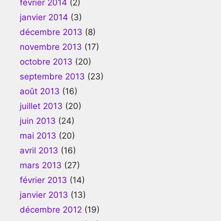
février 2014
(2)
janvier 2014
(3)
décembre 2013
(8)
novembre 2013
(17)
octobre 2013
(20)
septembre 2013
(23)
août 2013
(16)
juillet 2013
(20)
juin 2013
(24)
mai 2013
(20)
avril 2013
(16)
mars 2013
(27)
février 2013
(14)
janvier 2013
(13)
décembre 2012
(19)