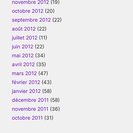
novembre 2012
(19)
octobre 2012
(20)
septembre 2012
(22)
août 2012
(22)
juillet 2012
(11)
juin 2012
(22)
mai 2012
(34)
avril 2012
(35)
mars 2012
(47)
février 2012
(43)
janvier 2012
(58)
décembre 2011
(58)
novembre 2011
(36)
octobre 2011
(31)