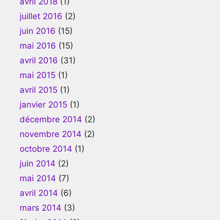
avril 2018
(1)
juillet 2016
(2)
juin 2016
(15)
mai 2016
(15)
avril 2016
(31)
mai 2015
(1)
avril 2015
(1)
janvier 2015
(1)
décembre 2014
(2)
novembre 2014
(2)
octobre 2014
(1)
juin 2014
(2)
mai 2014
(7)
avril 2014
(6)
mars 2014
(3)