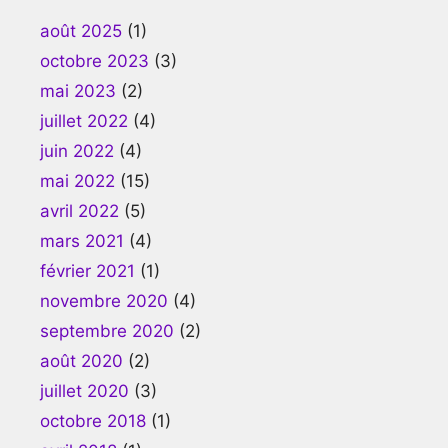
août 2025
(1)
octobre 2023
(3)
mai 2023
(2)
juillet 2022
(4)
juin 2022
(4)
mai 2022
(15)
avril 2022
(5)
mars 2021
(4)
février 2021
(1)
novembre 2020
(4)
septembre 2020
(2)
août 2020
(2)
juillet 2020
(3)
octobre 2018
(1)