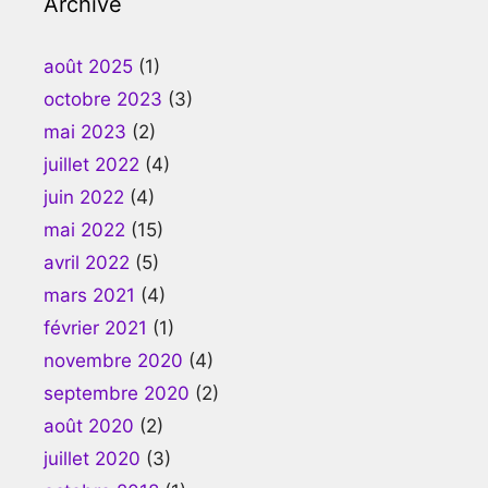
Archive
août 2025
(1)
octobre 2023
(3)
mai 2023
(2)
juillet 2022
(4)
juin 2022
(4)
mai 2022
(15)
avril 2022
(5)
mars 2021
(4)
février 2021
(1)
novembre 2020
(4)
septembre 2020
(2)
août 2020
(2)
juillet 2020
(3)