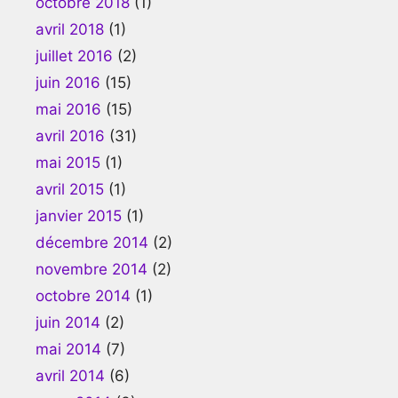
octobre 2018
(1)
avril 2018
(1)
juillet 2016
(2)
juin 2016
(15)
mai 2016
(15)
avril 2016
(31)
mai 2015
(1)
avril 2015
(1)
janvier 2015
(1)
décembre 2014
(2)
novembre 2014
(2)
octobre 2014
(1)
juin 2014
(2)
mai 2014
(7)
avril 2014
(6)