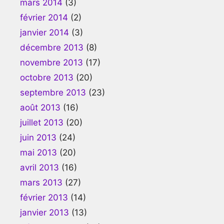
mars 2014
(3)
février 2014
(2)
janvier 2014
(3)
décembre 2013
(8)
novembre 2013
(17)
octobre 2013
(20)
septembre 2013
(23)
août 2013
(16)
juillet 2013
(20)
juin 2013
(24)
mai 2013
(20)
avril 2013
(16)
mars 2013
(27)
février 2013
(14)
janvier 2013
(13)