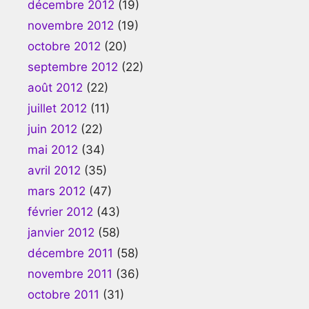
décembre 2012
(19)
novembre 2012
(19)
octobre 2012
(20)
septembre 2012
(22)
août 2012
(22)
juillet 2012
(11)
juin 2012
(22)
mai 2012
(34)
avril 2012
(35)
mars 2012
(47)
février 2012
(43)
janvier 2012
(58)
décembre 2011
(58)
novembre 2011
(36)
octobre 2011
(31)