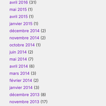
avril 2016
(31)
mai 2015
(1)
avril 2015
(1)
janvier 2015
(1)
décembre 2014
(2)
novembre 2014
(2)
octobre 2014
(1)
juin 2014
(2)
mai 2014
(7)
avril 2014
(6)
mars 2014
(3)
février 2014
(2)
janvier 2014
(3)
décembre 2013
(8)
novembre 2013
(17)