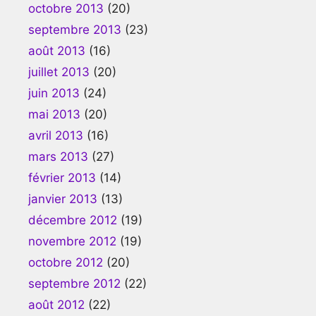
octobre 2013
(20)
septembre 2013
(23)
août 2013
(16)
juillet 2013
(20)
juin 2013
(24)
mai 2013
(20)
avril 2013
(16)
mars 2013
(27)
février 2013
(14)
janvier 2013
(13)
décembre 2012
(19)
novembre 2012
(19)
octobre 2012
(20)
septembre 2012
(22)
août 2012
(22)