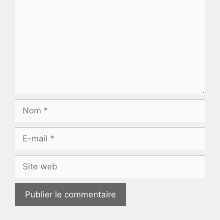
Nom
E-
mail
Site
web