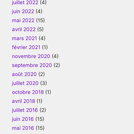
juillet 2022
(4)
juin 2022
(4)
mai 2022
(15)
avril 2022
(5)
mars 2021
(4)
février 2021
(1)
novembre 2020
(4)
septembre 2020
(2)
août 2020
(2)
juillet 2020
(3)
octobre 2018
(1)
avril 2018
(1)
juillet 2016
(2)
juin 2016
(15)
mai 2016
(15)