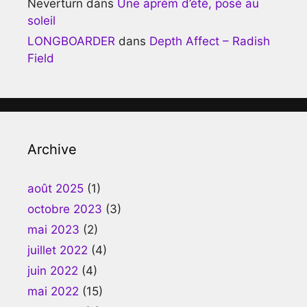
Neverturn
dans
Une aprèm d’été, posé au
soleil
LONGBOARDER
dans
Depth Affect – Radish
Field
Archive
août 2025
(1)
octobre 2023
(3)
mai 2023
(2)
juillet 2022
(4)
juin 2022
(4)
mai 2022
(15)