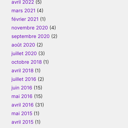
avril 2022
(5)
mars 2021
(4)
février 2021
(1)
novembre 2020
(4)
septembre 2020
(2)
août 2020
(2)
juillet 2020
(3)
octobre 2018
(1)
avril 2018
(1)
juillet 2016
(2)
juin 2016
(15)
mai 2016
(15)
avril 2016
(31)
mai 2015
(1)
avril 2015
(1)