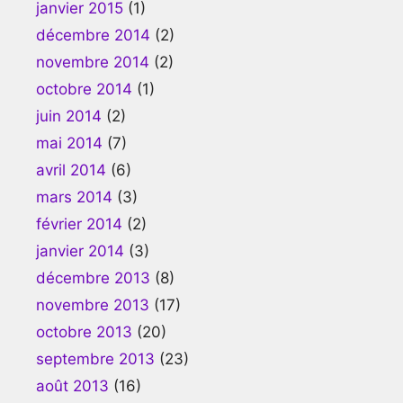
janvier 2015
(1)
décembre 2014
(2)
novembre 2014
(2)
octobre 2014
(1)
juin 2014
(2)
mai 2014
(7)
avril 2014
(6)
mars 2014
(3)
février 2014
(2)
janvier 2014
(3)
décembre 2013
(8)
novembre 2013
(17)
octobre 2013
(20)
septembre 2013
(23)
août 2013
(16)