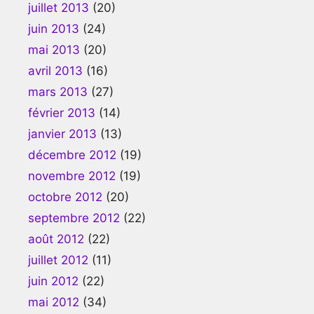
juillet 2013
(20)
juin 2013
(24)
mai 2013
(20)
avril 2013
(16)
mars 2013
(27)
février 2013
(14)
janvier 2013
(13)
décembre 2012
(19)
novembre 2012
(19)
octobre 2012
(20)
septembre 2012
(22)
août 2012
(22)
juillet 2012
(11)
juin 2012
(22)
mai 2012
(34)