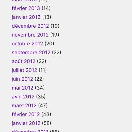
février 2013
(14)
janvier 2013
(13)
décembre 2012
(19)
novembre 2012
(19)
octobre 2012
(20)
septembre 2012
(22)
août 2012
(22)
juillet 2012
(11)
juin 2012
(22)
mai 2012
(34)
avril 2012
(35)
mars 2012
(47)
février 2012
(43)
janvier 2012
(58)
décembre 2011
(58)