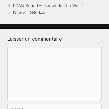
KOAN Sound – Trouble In The West
Feadz – 2kind4u
Laisser un commentaire
Commentaire
Nom