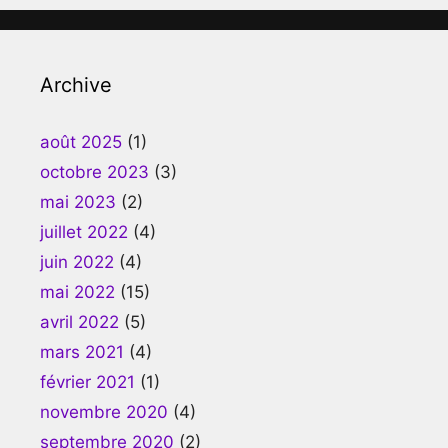
Archive
août 2025
(1)
octobre 2023
(3)
mai 2023
(2)
juillet 2022
(4)
juin 2022
(4)
mai 2022
(15)
avril 2022
(5)
mars 2021
(4)
février 2021
(1)
novembre 2020
(4)
septembre 2020
(2)