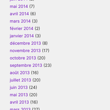
mai 2014
(7)
avril 2014
(6)
mars 2014
(3)
février 2014
(2)
janvier 2014
(3)
décembre 2013
(8)
novembre 2013
(17)
octobre 2013
(20)
septembre 2013
(23)
août 2013
(16)
juillet 2013
(20)
juin 2013
(24)
mai 2013
(20)
avril 2013
(16)
mars 2013
(27)