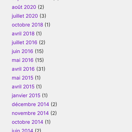
août 2020
(2)
juillet 2020
(3)
octobre 2018
(1)
avril 2018
(1)
juillet 2016
(2)
juin 2016
(15)
mai 2016
(15)
avril 2016
(31)
mai 2015
(1)
avril 2015
(1)
janvier 2015
(1)
décembre 2014
(2)
novembre 2014
(2)
octobre 2014
(1)
juin 2014
(2)