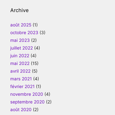
Archive
août 2025
(1)
octobre 2023
(3)
mai 2023
(2)
juillet 2022
(4)
juin 2022
(4)
mai 2022
(15)
avril 2022
(5)
mars 2021
(4)
février 2021
(1)
novembre 2020
(4)
septembre 2020
(2)
août 2020
(2)