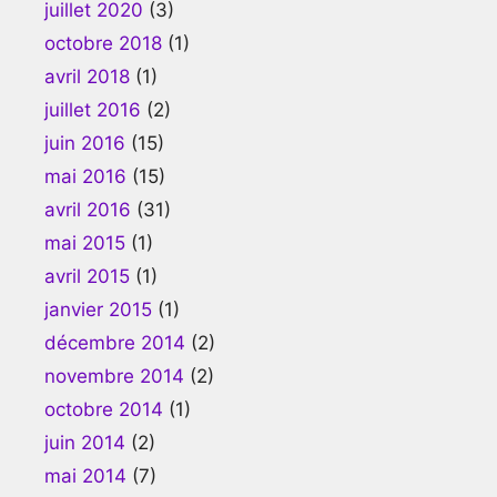
juillet 2020
(3)
octobre 2018
(1)
avril 2018
(1)
juillet 2016
(2)
juin 2016
(15)
mai 2016
(15)
avril 2016
(31)
mai 2015
(1)
avril 2015
(1)
janvier 2015
(1)
décembre 2014
(2)
novembre 2014
(2)
octobre 2014
(1)
juin 2014
(2)
mai 2014
(7)