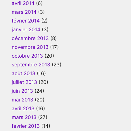
avril 2014
(6)
mars 2014
(3)
février 2014
(2)
janvier 2014
(3)
décembre 2013
(8)
novembre 2013
(17)
octobre 2013
(20)
septembre 2013
(23)
août 2013
(16)
juillet 2013
(20)
juin 2013
(24)
mai 2013
(20)
avril 2013
(16)
mars 2013
(27)
février 2013
(14)