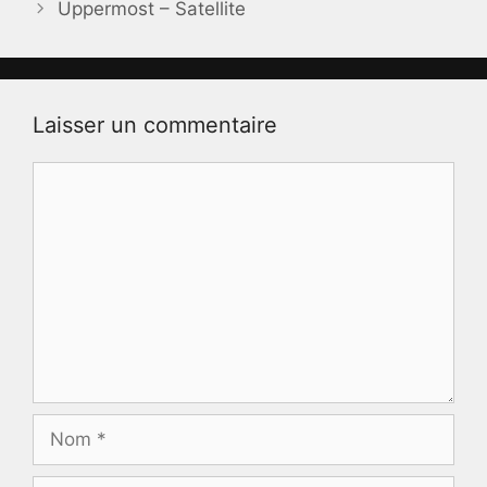
Uppermost – Satellite
Laisser un commentaire
Commentaire
Nom