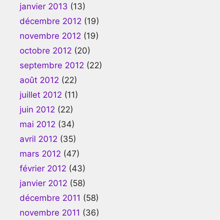
janvier 2013
(13)
décembre 2012
(19)
novembre 2012
(19)
octobre 2012
(20)
septembre 2012
(22)
août 2012
(22)
juillet 2012
(11)
juin 2012
(22)
mai 2012
(34)
avril 2012
(35)
mars 2012
(47)
février 2012
(43)
janvier 2012
(58)
décembre 2011
(58)
novembre 2011
(36)