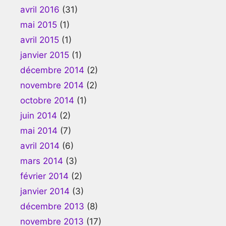
avril 2016
(31)
mai 2015
(1)
avril 2015
(1)
janvier 2015
(1)
décembre 2014
(2)
novembre 2014
(2)
octobre 2014
(1)
juin 2014
(2)
mai 2014
(7)
avril 2014
(6)
mars 2014
(3)
février 2014
(2)
janvier 2014
(3)
décembre 2013
(8)
novembre 2013
(17)