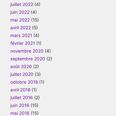
juillet 2022
(4)
juin 2022
(4)
mai 2022
(15)
avril 2022
(5)
mars 2021
(4)
février 2021
(1)
novembre 2020
(4)
septembre 2020
(2)
août 2020
(2)
juillet 2020
(3)
octobre 2018
(1)
avril 2018
(1)
juillet 2016
(2)
juin 2016
(15)
mai 2016
(15)