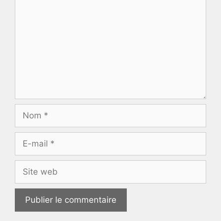
Nom
E-
mail
Site
web