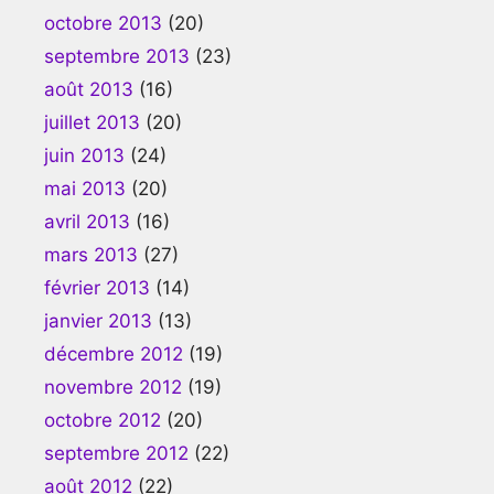
octobre 2013
(20)
septembre 2013
(23)
août 2013
(16)
juillet 2013
(20)
juin 2013
(24)
mai 2013
(20)
avril 2013
(16)
mars 2013
(27)
février 2013
(14)
janvier 2013
(13)
décembre 2012
(19)
novembre 2012
(19)
octobre 2012
(20)
septembre 2012
(22)
août 2012
(22)