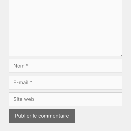
Nom
E-
mail
Site
web