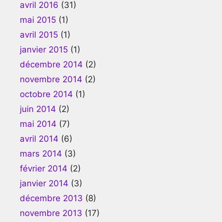
avril 2016
(31)
mai 2015
(1)
avril 2015
(1)
janvier 2015
(1)
décembre 2014
(2)
novembre 2014
(2)
octobre 2014
(1)
juin 2014
(2)
mai 2014
(7)
avril 2014
(6)
mars 2014
(3)
février 2014
(2)
janvier 2014
(3)
décembre 2013
(8)
novembre 2013
(17)