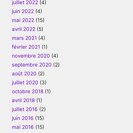
juillet 2022
(4)
juin 2022
(4)
mai 2022
(15)
avril 2022
(5)
mars 2021
(4)
février 2021
(1)
novembre 2020
(4)
septembre 2020
(2)
août 2020
(2)
juillet 2020
(3)
octobre 2018
(1)
avril 2018
(1)
juillet 2016
(2)
juin 2016
(15)
mai 2016
(15)