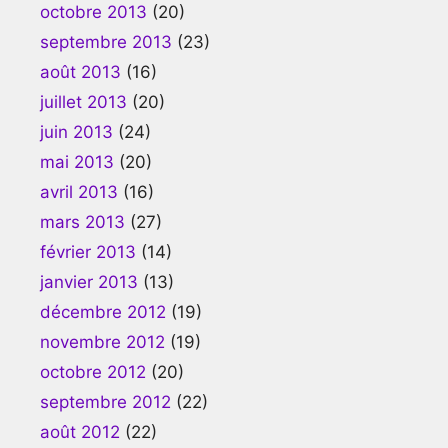
octobre 2013
(20)
septembre 2013
(23)
août 2013
(16)
juillet 2013
(20)
juin 2013
(24)
mai 2013
(20)
avril 2013
(16)
mars 2013
(27)
février 2013
(14)
janvier 2013
(13)
décembre 2012
(19)
novembre 2012
(19)
octobre 2012
(20)
septembre 2012
(22)
août 2012
(22)