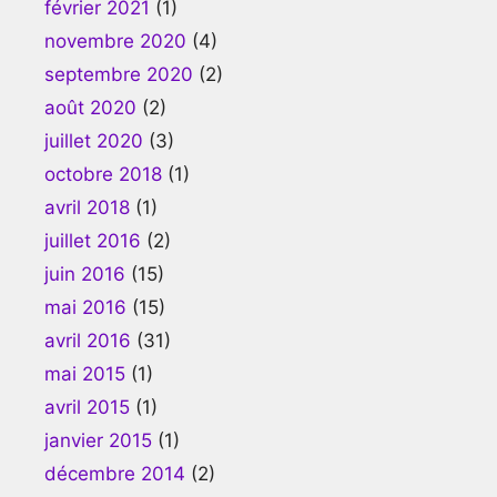
février 2021
(1)
novembre 2020
(4)
septembre 2020
(2)
août 2020
(2)
juillet 2020
(3)
octobre 2018
(1)
avril 2018
(1)
juillet 2016
(2)
juin 2016
(15)
mai 2016
(15)
avril 2016
(31)
mai 2015
(1)
avril 2015
(1)
janvier 2015
(1)
décembre 2014
(2)