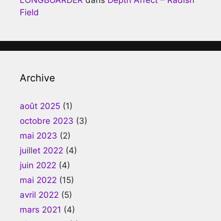
Field
Archive
août 2025
(1)
octobre 2023
(3)
mai 2023
(2)
juillet 2022
(4)
juin 2022
(4)
mai 2022
(15)
avril 2022
(5)
mars 2021
(4)