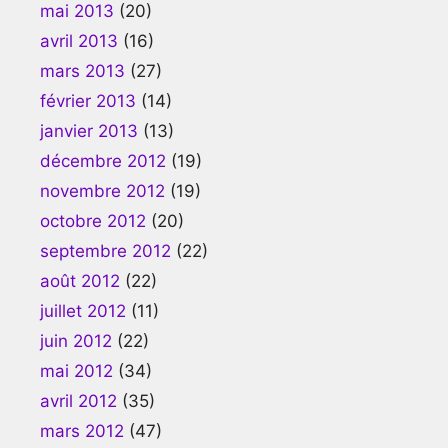
mai 2013
(20)
avril 2013
(16)
mars 2013
(27)
février 2013
(14)
janvier 2013
(13)
décembre 2012
(19)
novembre 2012
(19)
octobre 2012
(20)
septembre 2012
(22)
août 2012
(22)
juillet 2012
(11)
juin 2012
(22)
mai 2012
(34)
avril 2012
(35)
mars 2012
(47)