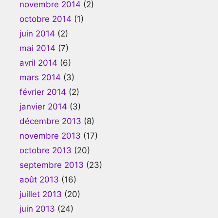
novembre 2014
(2)
octobre 2014
(1)
juin 2014
(2)
mai 2014
(7)
avril 2014
(6)
mars 2014
(3)
février 2014
(2)
janvier 2014
(3)
décembre 2013
(8)
novembre 2013
(17)
octobre 2013
(20)
septembre 2013
(23)
août 2013
(16)
juillet 2013
(20)
juin 2013
(24)