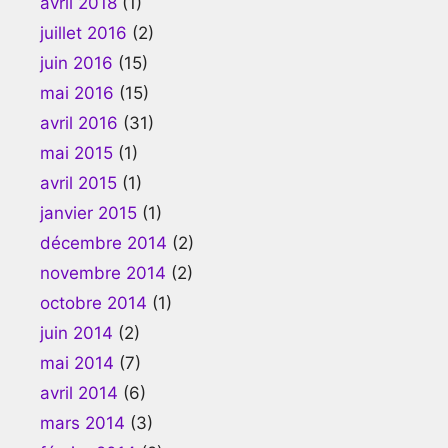
avril 2018
(1)
juillet 2016
(2)
juin 2016
(15)
mai 2016
(15)
avril 2016
(31)
mai 2015
(1)
avril 2015
(1)
janvier 2015
(1)
décembre 2014
(2)
novembre 2014
(2)
octobre 2014
(1)
juin 2014
(2)
mai 2014
(7)
avril 2014
(6)
mars 2014
(3)