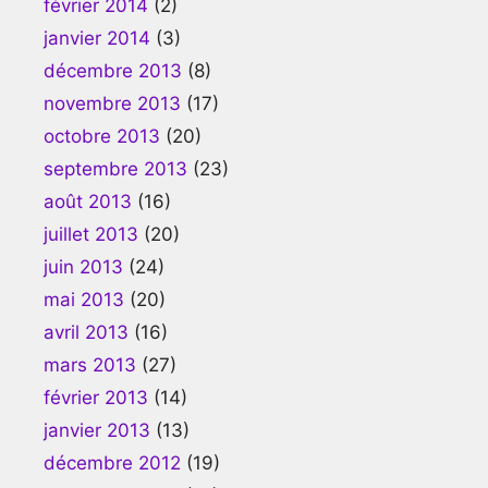
février 2014
(2)
janvier 2014
(3)
décembre 2013
(8)
novembre 2013
(17)
octobre 2013
(20)
septembre 2013
(23)
août 2013
(16)
juillet 2013
(20)
juin 2013
(24)
mai 2013
(20)
avril 2013
(16)
mars 2013
(27)
février 2013
(14)
janvier 2013
(13)
décembre 2012
(19)