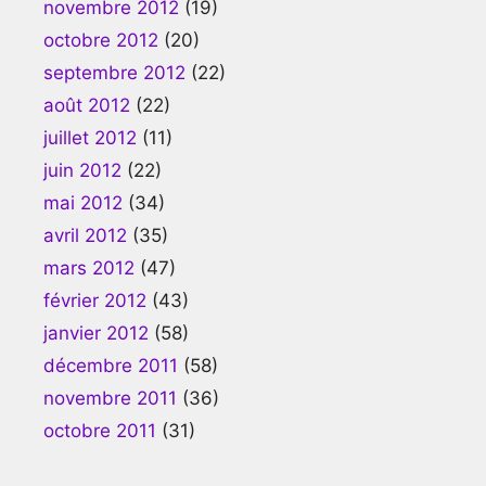
novembre 2012
(19)
octobre 2012
(20)
septembre 2012
(22)
août 2012
(22)
juillet 2012
(11)
juin 2012
(22)
mai 2012
(34)
avril 2012
(35)
mars 2012
(47)
février 2012
(43)
janvier 2012
(58)
décembre 2011
(58)
novembre 2011
(36)
octobre 2011
(31)