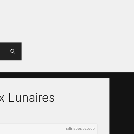
x Lunaires