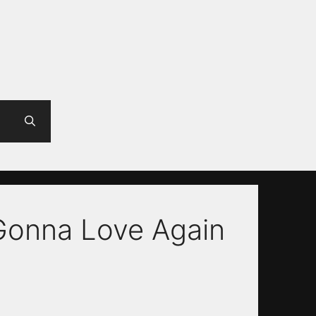
 Gonna Love Again