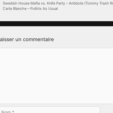
Swedish House Mafia vs. Knife Party – Antidote (Tommy Trash R
Carte Blanche – Politrix As Usual
aisser un commentaire
ommentaire
Nom