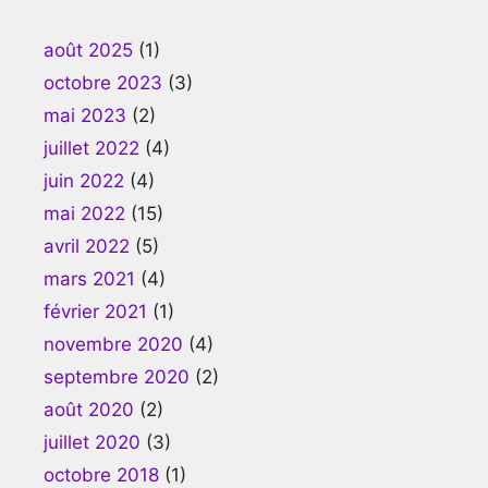
août 2025
(1)
octobre 2023
(3)
mai 2023
(2)
juillet 2022
(4)
juin 2022
(4)
mai 2022
(15)
avril 2022
(5)
mars 2021
(4)
février 2021
(1)
novembre 2020
(4)
septembre 2020
(2)
août 2020
(2)
juillet 2020
(3)
octobre 2018
(1)