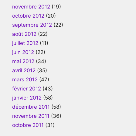
novembre 2012
(19)
octobre 2012
(20)
septembre 2012
(22)
août 2012
(22)
juillet 2012
(11)
juin 2012
(22)
mai 2012
(34)
avril 2012
(35)
mars 2012
(47)
février 2012
(43)
janvier 2012
(58)
décembre 2011
(58)
novembre 2011
(36)
octobre 2011
(31)