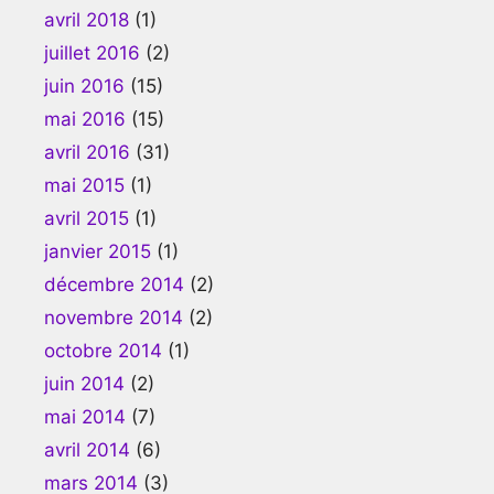
avril 2018
(1)
juillet 2016
(2)
juin 2016
(15)
mai 2016
(15)
avril 2016
(31)
mai 2015
(1)
avril 2015
(1)
janvier 2015
(1)
décembre 2014
(2)
novembre 2014
(2)
octobre 2014
(1)
juin 2014
(2)
mai 2014
(7)
avril 2014
(6)
mars 2014
(3)