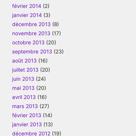
février 2014
(2)
janvier 2014
(3)
décembre 2013
(8)
novembre 2013
(17)
octobre 2013
(20)
septembre 2013
(23)
août 2013
(16)
juillet 2013
(20)
juin 2013
(24)
mai 2013
(20)
avril 2013
(16)
mars 2013
(27)
février 2013
(14)
janvier 2013
(13)
décembre 2012
(19)