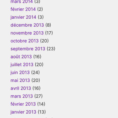
mars 2014
(3)
février 2014
(2)
janvier 2014
(3)
décembre 2013
(8)
novembre 2013
(17)
octobre 2013
(20)
septembre 2013
(23)
août 2013
(16)
juillet 2013
(20)
juin 2013
(24)
mai 2013
(20)
avril 2013
(16)
mars 2013
(27)
février 2013
(14)
janvier 2013
(13)