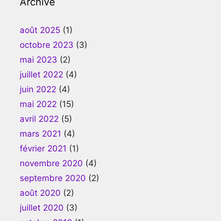
Archive
août 2025
(1)
octobre 2023
(3)
mai 2023
(2)
juillet 2022
(4)
juin 2022
(4)
mai 2022
(15)
avril 2022
(5)
mars 2021
(4)
février 2021
(1)
novembre 2020
(4)
septembre 2020
(2)
août 2020
(2)
juillet 2020
(3)