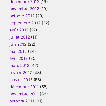
décembre 2012
(19)
novembre 2012
(19)
octobre 2012
(20)
septembre 2012
(22)
août 2012
(22)
juillet 2012
(11)
juin 2012
(22)
mai 2012
(34)
avril 2012
(35)
mars 2012
(47)
février 2012
(43)
janvier 2012
(58)
décembre 2011
(58)
novembre 2011
(36)
octobre 2011
(31)