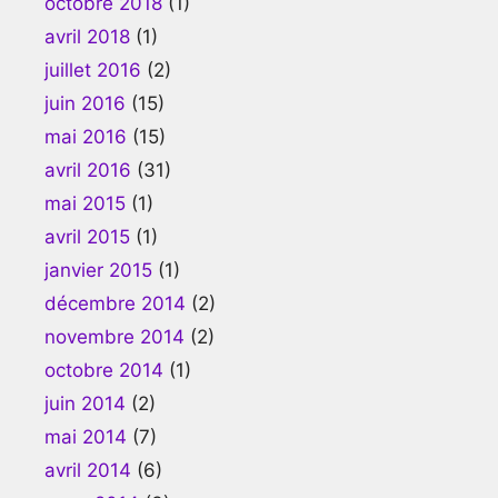
octobre 2018
(1)
avril 2018
(1)
juillet 2016
(2)
juin 2016
(15)
mai 2016
(15)
avril 2016
(31)
mai 2015
(1)
avril 2015
(1)
janvier 2015
(1)
décembre 2014
(2)
novembre 2014
(2)
octobre 2014
(1)
juin 2014
(2)
mai 2014
(7)
avril 2014
(6)