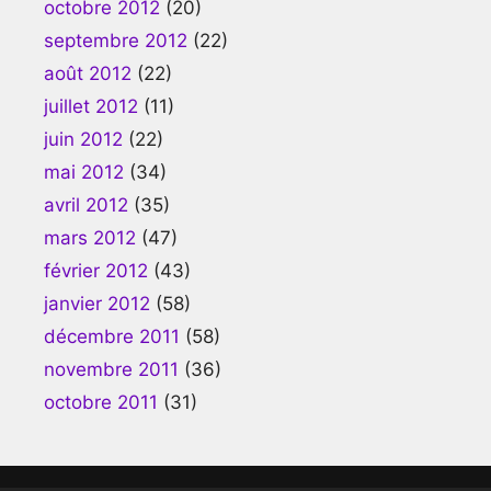
octobre 2012
(20)
septembre 2012
(22)
août 2012
(22)
juillet 2012
(11)
juin 2012
(22)
mai 2012
(34)
avril 2012
(35)
mars 2012
(47)
février 2012
(43)
janvier 2012
(58)
décembre 2011
(58)
novembre 2011
(36)
octobre 2011
(31)