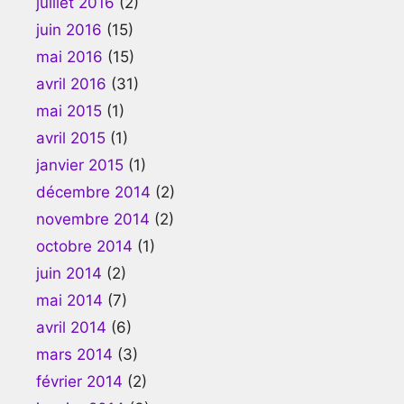
juillet 2016
(2)
juin 2016
(15)
mai 2016
(15)
avril 2016
(31)
mai 2015
(1)
avril 2015
(1)
janvier 2015
(1)
décembre 2014
(2)
novembre 2014
(2)
octobre 2014
(1)
juin 2014
(2)
mai 2014
(7)
avril 2014
(6)
mars 2014
(3)
février 2014
(2)