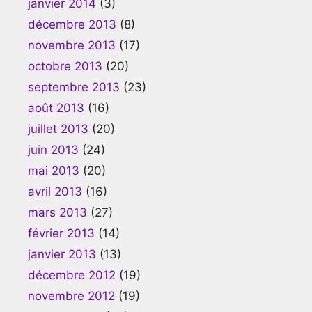
janvier 2014
(3)
décembre 2013
(8)
novembre 2013
(17)
octobre 2013
(20)
septembre 2013
(23)
août 2013
(16)
juillet 2013
(20)
juin 2013
(24)
mai 2013
(20)
avril 2013
(16)
mars 2013
(27)
février 2013
(14)
janvier 2013
(13)
décembre 2012
(19)
novembre 2012
(19)