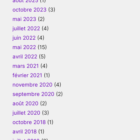
août 2025
(1)
octobre 2023
(3)
mai 2023
(2)
juillet 2022
(4)
juin 2022
(4)
mai 2022
(15)
avril 2022
(5)
mars 2021
(4)
février 2021
(1)
novembre 2020
(4)
septembre 2020
(2)
août 2020
(2)
juillet 2020
(3)
octobre 2018
(1)
avril 2018
(1)